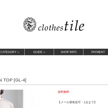
CATEGORY
GUIDE
SHOP INFO
PAYMENT
TOP [GL-4]
送料無料
【メール便発送可・1点まで】