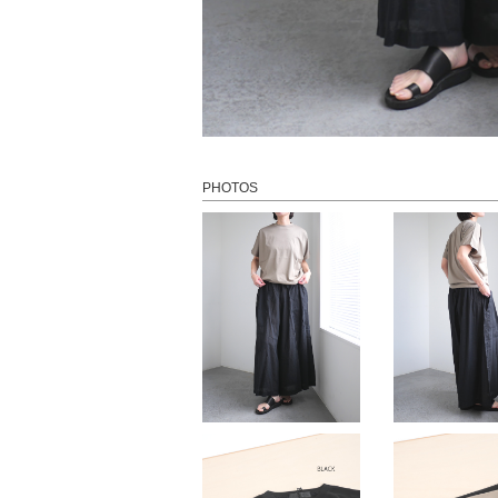
PHOTOS