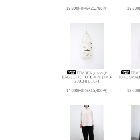
19,800円(税込21,780円)
19,80
TEMBEA テンベア
TEM
BAGUETTE TOTE MINI [TMB-
TOTE SMALL
2381H] DOG-1
14,000円(税込15,400円)
18,00