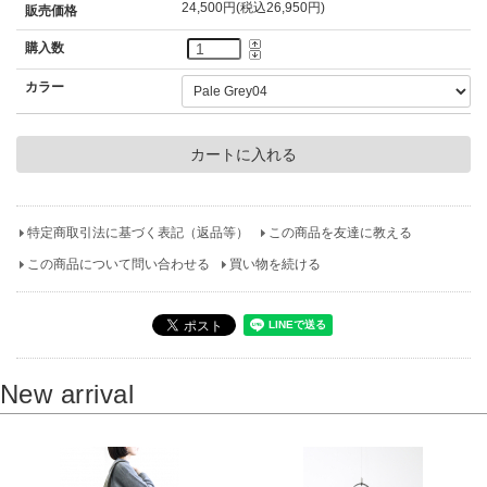
24,500円(税込26,950円)
販売価格
購入数
カラー
特定商取引法に基づく表記（返品等）
この商品を友達に教える
この商品について問い合わせる
買い物を続ける
New arrival