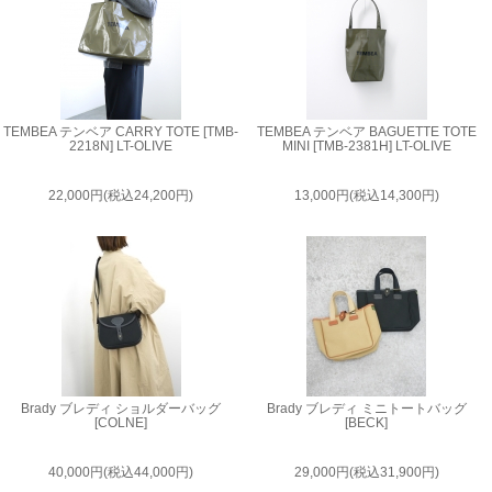
TEMBEA テンベア CARRY TOTE [TMB-
TEMBEA テンベア BAGUETTE TOTE
2218N] LT-OLIVE
MINI [TMB-2381H] LT-OLIVE
22,000円(税込24,200円)
13,000円(税込14,300円)
Brady ブレディ ショルダーバッグ
Brady ブレディ ミニトートバッグ
[COLNE]
[BECK]
40,000円(税込44,000円)
29,000円(税込31,900円)