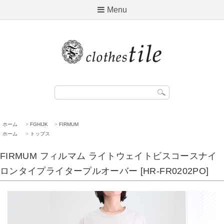
Menu
ホーム
>
FGHIJK
>
FIRMUM
ホーム
>
トップス
FIRMUM フィルマム ライトウェイトビスコースナイ
ロンタイプライタープルオーバー [HR-FR0202PO]