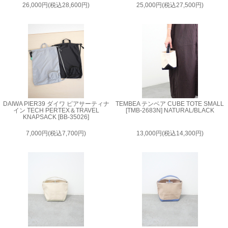
26,000円(税込28,600円)
25,000円(税込27,500円)
DAIWA PIER39 ダイワ ピアサーティナ
TEMBEA テンベア CUBE TOTE SMALL
イン TECH PERTEX＆TRAVEL
[TMB-2683N] NATURAL/BLACK
KNAPSACK [BB-35026]
7,000円(税込7,700円)
13,000円(税込14,300円)