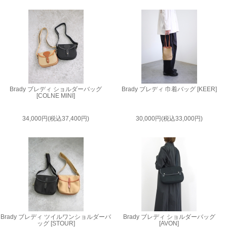
Brady ブレディ ショルダーバッグ
Brady ブレディ 巾着バッグ [KEER]
[COLNE MINI]
34,000円(税込37,400円)
30,000円(税込33,000円)
Brady ブレディ ツイルワンショルダーバ
Brady ブレディ ショルダーバッグ
ッグ [STOUR]
[AVON]