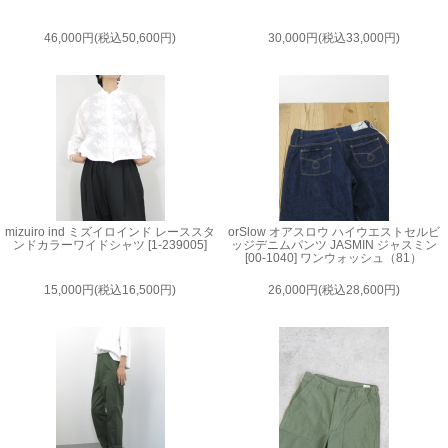
46,000円(税込50,600円)
30,000円(税込33,000円)
mizuiro ind ミズイロインド レーススタ
orSlow オアスロウ ハイウエストセルビ
ンドカラーワイドシャツ [1-239005]
ッジデニムパンツ JASMIN ジャスミン
[00-1040] ワンウォッシュ（81）
15,000円(税込16,500円)
26,000円(税込28,600円)