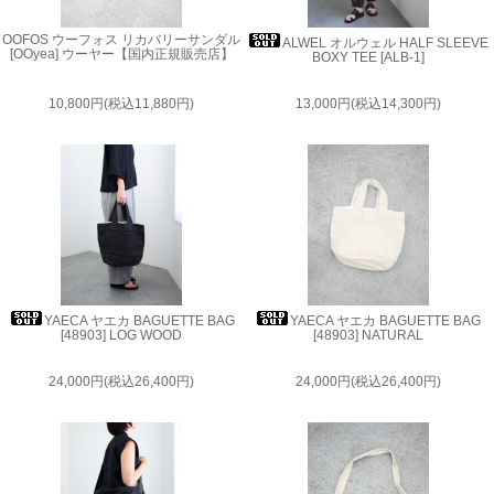
OOFOS ウーフォス リカバリーサンダル
ALWEL オルウェル HALF SLEEVE
[OOyea] ウーヤー【国内正規販売店】
BOXY TEE [ALB-1]
10,800円(税込11,880円)
13,000円(税込14,300円)
YAECA ヤエカ BAGUETTE BAG
YAECA ヤエカ BAGUETTE BAG
[48903] LOG WOOD
[48903] NATURAL
24,000円(税込26,400円)
24,000円(税込26,400円)