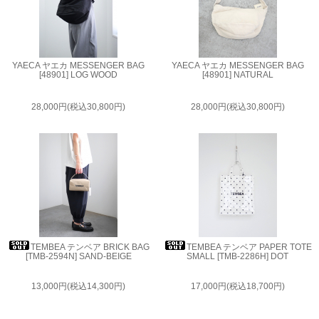
YAECA ヤエカ MESSENGER BAG
YAECA ヤエカ MESSENGER BAG
[48901] LOG WOOD
[48901] NATURAL
28,000円(税込30,800円)
28,000円(税込30,800円)
TEMBEA テンベア BRICK BAG
TEMBEA テンベア PAPER TOTE
[TMB-2594N] SAND-BEIGE
SMALL [TMB-2286H] DOT
13,000円(税込14,300円)
17,000円(税込18,700円)