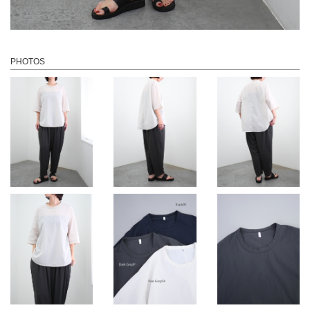
PHOTOS