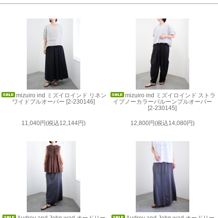
mizuiro ind ミズイロインド リネン
mizuiro ind ミズイロインド ストラ
ワイドプルオーバー [2-230146]
イプノーカラーバルーンプルオーバー
[2-230145]
11,040円(税込12,144円)
12,800円(税込14,080円)