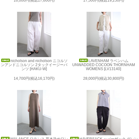
16,000円(税込17,600円)
17,500円(税込19,250円)
nicholson and nicholson ニコルソ
LAVENHAM ラベンハム
ンアンドニコルソン 2タックイージーパ
UNWADDED COCOON THORNHAM
ンツ [HAKU-W]
WOMENS [LV13140]
14,700円(税込16,170円)
28,000円(税込30,800円)