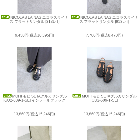
NICOLAS LAINAS ニコラスライナ
NICOLAS LAINAS ニコラスライナ
ス フラットサンダル [313L-T]
ス フラットサンダル [913L-T]
9,450円(税込10,395円)
7,700円(税込8,470円)
MOHI モヒ SETAグルカサンダル
MOHI モヒ SETAグルカサンダル
[GU2-609-1-SE] インソールブラック
[GU2-609-1-SE]
13,860円(税込15,246円)
13,860円(税込15,246円)