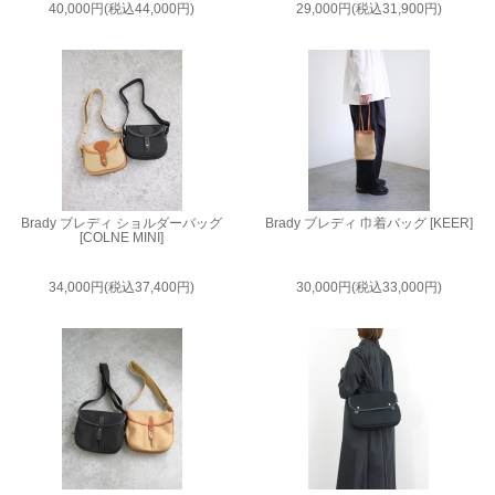
40,000円(税込44,000円)
29,000円(税込31,900円)
Brady ブレディ ショルダーバッグ
Brady ブレディ 巾着バッグ [KEER]
[COLNE MINI]
34,000円(税込37,400円)
30,000円(税込33,000円)