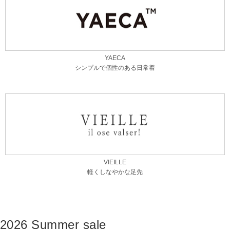
YAECA
シンプルで個性のある日常着
VIEILLE
軽くしなやかな足先
2026 Summer sale