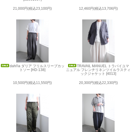
21,000円(税込23,100円)
12,460円(税込13,706円)
dahl'ia ダリア フリルスリーブカッ
TRAVAIL MANUEL トラバイユマ
トソー [HD-138]
ニュアル フレンチリネンツイルラスティ
ックジャケット [4013]
10,500円(税込11,550円)
20,300円(税込22,330円)