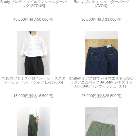
Brady ブレディ ツイルワンショルダーバ
Brady ブレディ ショルダーバッグ
ッグ [STOUR]
[AVON]
46,000円(税込50,600円)
30,000円(税込33,000円)
mizuiro ind ミズイロインド レーススタ
orSlow オアスロウ ハイウエストセルビ
ンドカラーワイドシャツ [1-239005]
ッジデニムパンツ JASMIN ジャスミン
[00-1040] ワンウォッシュ（81）
15,000円(税込16,500円)
26,000円(税込28,600円)