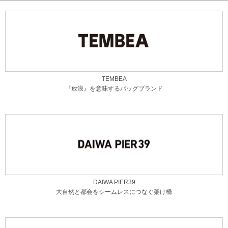
TEMBEA
『放浪』を意味するバッグブランド
DAIWA PIER39
大自然と都会をシームレスにつなぐ架け橋