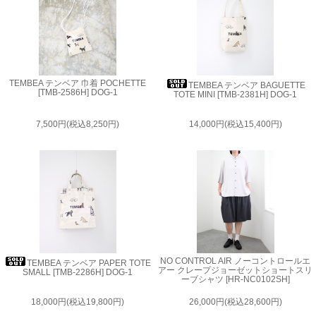
TEMBEA テンベア 巾着 POCHETTE
TEMBEA テンベア BAGUETTE
[TMB-2586H] DOG-1
TOTE MINI [TMB-2381H] DOG-1
7,500円(税込8,250円)
14,000円(税込15,400円)
NO CONTROL AIR ノーコントロールエ
TEMBEA テンベア PAPER TOTE
アー クレープジョーゼットショートスリ
SMALL [TMB-2286H] DOG-1
ーブシャツ [HR-NC0102SH]
18,000円(税込19,800円)
26,000円(税込28,600円)