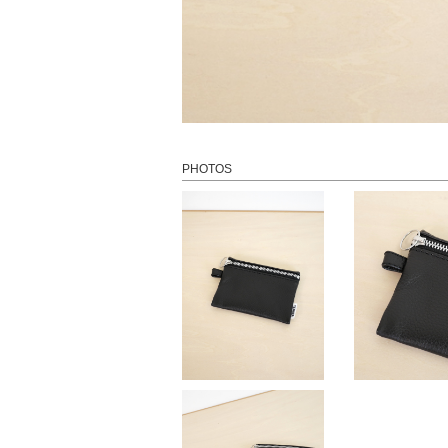
PHOTOS