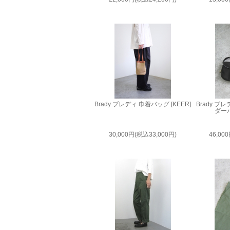
Brady ブレディ 巾着バッグ [KEER]
Brady 
ダーバ
30,000円(税込33,000円)
46,00