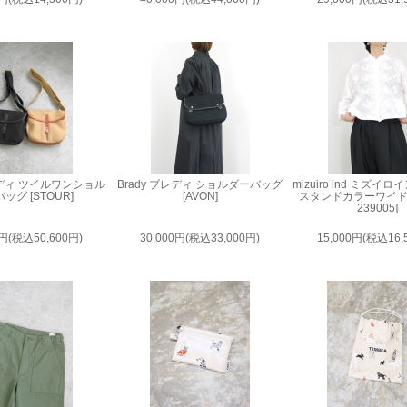
ブレディ ツイルワンショル
Brady ブレディ ショルダーバッグ
mizuiro ind ミズイ
ッグ [STOUR]
[AVON]
スタンドカラーワイドシ
239005]
0円(税込50,600円)
30,000円(税込33,000円)
15,000円(税込16,