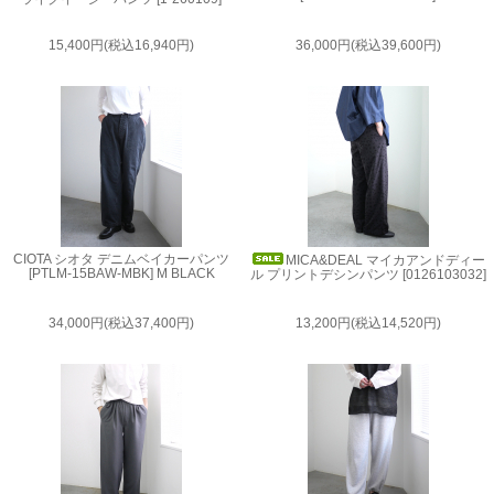
15,400円(税込16,940円)
36,000円(税込39,600円)
CIOTA シオタ デニムベイカーパンツ
MICA&DEAL マイカアンドディー
[PTLM-15BAW-MBK] M BLACK
ル プリントデシンパンツ [0126103032]
34,000円(税込37,400円)
13,200円(税込14,520円)