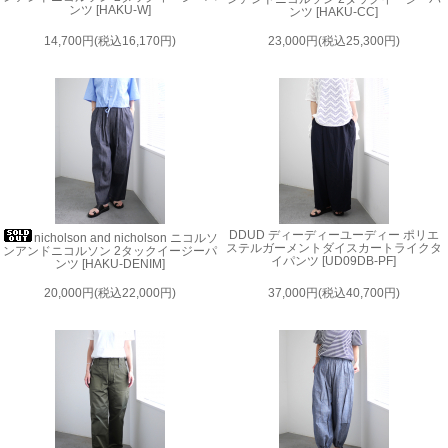
ンツ [HAKU-W]
ンツ [HAKU-CC]
14,700円(税込16,170円)
23,000円(税込25,300円)
DDUD ディーディーユーディー ポリエ
nicholson and nicholson ニコルソ
ステルガーメントダイスカートライクタ
ンアンドニコルソン 2タックイージーパ
イパンツ [UD09DB-PF]
ンツ [HAKU-DENIM]
20,000円(税込22,000円)
37,000円(税込40,700円)