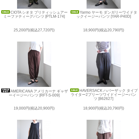
CIOTA シオタ ブリティッシュアー
Yarmo ヤーモ ダンガリーワイドタ
ミーファティーグパンツ [PTLM-174]
ックイージーパンツ [YAR-P40D]
25,200円(税込27,720円)
18,900円(税込20,790円)
HAVERSACK ハバーザック タイプ
AMERICANA アメリカーナ ギャザ
ライター2プリーツワイドイージーパン
ーイージーパンツ [RFT-S-009]
ツ [862627]
19,000円(税込20,900円)
18,900円(税込20,790円)