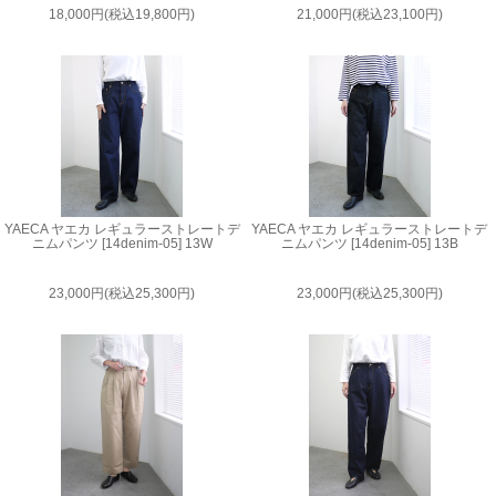
18,000円(税込19,800円)
21,000円(税込23,100円)
YAECA ヤエカ レギュラーストレートデ
YAECA ヤエカ レギュラーストレートデ
ニムパンツ [14denim-05] 13W
ニムパンツ [14denim-05] 13B
23,000円(税込25,300円)
23,000円(税込25,300円)