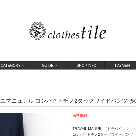
CATEGORY
GUIDE
SHOP INFO
PAYMENT
ラバイユマニュアル コンパクトチノ2タックワイドパンツ [50
送料無料
TRAVAIL MANUEL（トラバイユマニ
コンパクトチノ2タックワイドパンツ