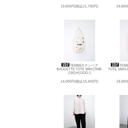
19,800円(税込21,780円)
19,80
TEMBEA テンベア
TEM
BAGUETTE TOTE MINI [TMB-
TOTE SMALL
2381H] DOG-1
14,000円(税込15,400円)
18,00