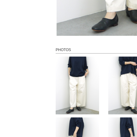
PHOTOS