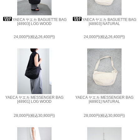
YAECA ヤエカ BAGUETTE BAG
YAECA ヤエカ BAGUETTE BAG
[48903] LOG WOOD
[48903] NATURAL
24,000円(税込26,400円)
24,000円(税込26,400円)
YAECA ヤエカ MESSENGER BAG
YAECA ヤエカ MESSENGER BAG
[48901] LOG WOOD
[48901] NATURAL
28,000円(税込30,800円)
28,000円(税込30,800円)