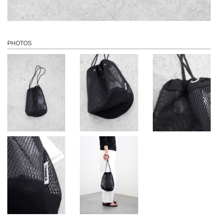
PHOTOS