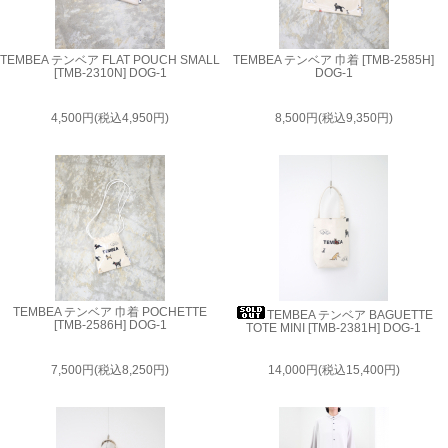
TEMBEA テンベア FLAT POUCH SMALL
TEMBEA テンベア 巾着 [TMB-2585H]
[TMB-2310N] DOG-1
DOG-1
4,500円(税込4,950円)
8,500円(税込9,350円)
TEMBEA テンベア 巾着 POCHETTE
TEMBEA テンベア BAGUETTE
[TMB-2586H] DOG-1
TOTE MINI [TMB-2381H] DOG-1
7,500円(税込8,250円)
14,000円(税込15,400円)