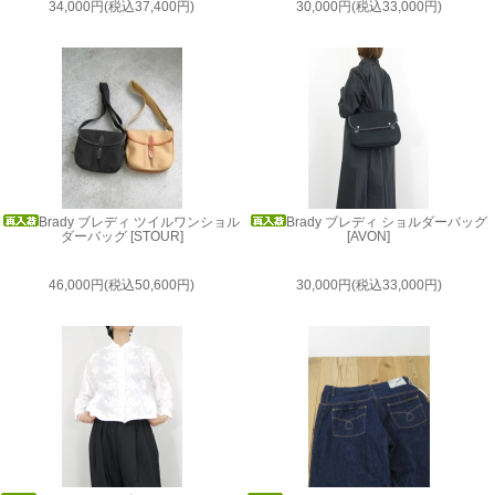
34,000円(税込37,400円)
30,000円(税込33,000円)
Brady ブレディ ツイルワンショル
Brady ブレディ ショルダーバッグ
ダーバッグ [STOUR]
[AVON]
46,000円(税込50,600円)
30,000円(税込33,000円)