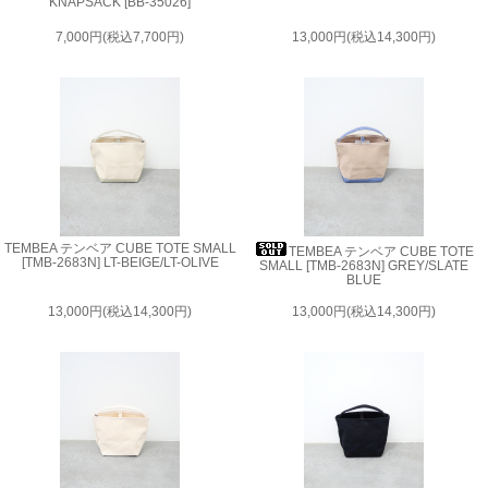
KNAPSACK [BB-35026]
7,000円(税込7,700円)
13,000円(税込14,300円)
TEMBEA テンベア CUBE TOTE SMALL
TEMBEA テンベア CUBE TOTE
[TMB-2683N] LT-BEIGE/LT-OLIVE
SMALL [TMB-2683N] GREY/SLATE
BLUE
13,000円(税込14,300円)
13,000円(税込14,300円)