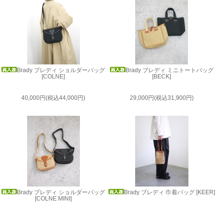
Brady ブレディ ショルダーバッグ
Brady ブレディ ミニトートバッグ
[COLNE]
[BECK]
40,000円(税込44,000円)
29,000円(税込31,900円)
Brady ブレディ ショルダーバッグ
Brady ブレディ 巾着バッグ [KEER]
[COLNE MINI]