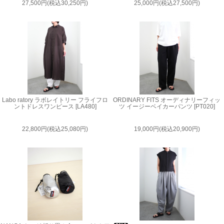
27,500円(税込30,250円)
25,000円(税込27,500円)
Labo ratory ラボレイトリー フライフロ
ORDINARY FITS オーディナリーフィッ
ントドレスワンピース [LA480]
ツ イージーベイカーパンツ [PT020]
22,800円(税込25,080円)
19,000円(税込20,900円)