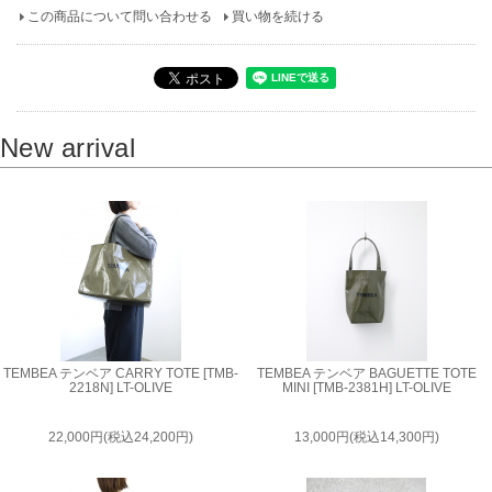
この商品について問い合わせる
買い物を続ける
New arrival
TEMBEA テンベア CARRY TOTE [TMB-
TEMBEA テンベア BAGUETTE TOTE
2218N] LT-OLIVE
MINI [TMB-2381H] LT-OLIVE
22,000円(税込24,200円)
13,000円(税込14,300円)