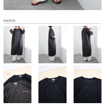
PHOTOS