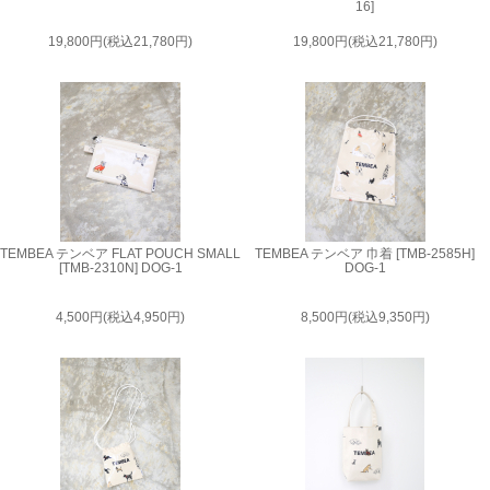
16]
19,800円(税込21,780円)
19,800円(税込21,780円)
TEMBEA テンベア FLAT POUCH SMALL
TEMBEA テンベア 巾着 [TMB-2585H]
[TMB-2310N] DOG-1
DOG-1
4,500円(税込4,950円)
8,500円(税込9,350円)