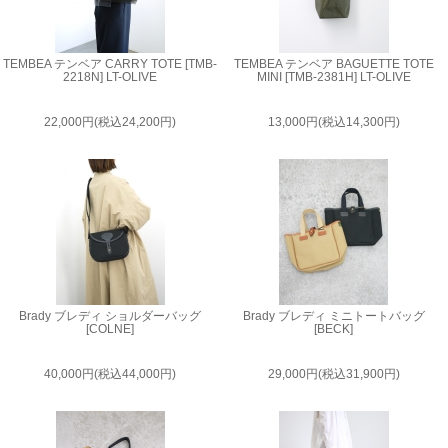
TEMBEA テンベア CARRY TOTE [TMB-
TEMBEA テンベア BAGUETTE TOTE
2218N] LT-OLIVE
MINI [TMB-2381H] LT-OLIVE
22,000円(税込24,200円)
13,000円(税込14,300円)
Brady ブレディ ショルダーバッグ
Brady ブレディ ミニトートバッグ
[COLNE]
[BECK]
40,000円(税込44,000円)
29,000円(税込31,900円)