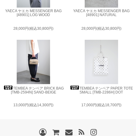
YAECA ヤエカ MESSENGER BAG
YAECA ヤエカ MESSENGER BAG
[48901] LOG WOOD
[48901] NATURAL
28,000円(税込30,800円)
28,000円(税込30,800円)
TEMBEA テンベア BRICK BAG
TEMBEA テンベア PAPER TOTE
[TMB-2594N] SAND-BEIGE
SMALL [TMB-2286H] DOT
13,000円(税込14,300円)
17,000円(税込18,700円)