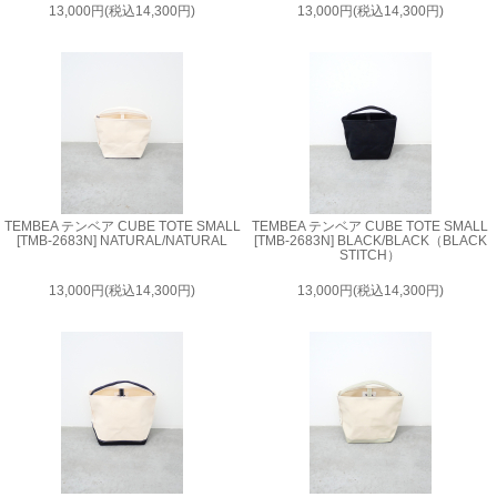
13,000円(税込14,300円)
13,000円(税込14,300円)
TEMBEA テンベア CUBE TOTE SMALL
TEMBEA テンベア CUBE TOTE SMALL
[TMB-2683N] NATURAL/NATURAL
[TMB-2683N] BLACK/BLACK（BLACK
STITCH）
13,000円(税込14,300円)
13,000円(税込14,300円)