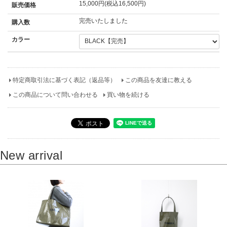
15,000円(税込16,500円)
販売価格
完売いたしました
購入数
カラー
特定商取引法に基づく表記（返品等）
この商品を友達に教える
この商品について問い合わせる
買い物を続ける
New arrival