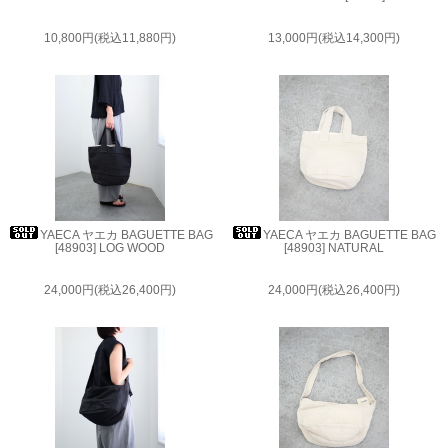
10,800円(税込11,880円)
13,000円(税込14,300円)
YAECA ヤエカ BAGUETTE BAG
YAECA ヤエカ BAGUETTE BAG
[48903] LOG WOOD
[48903] NATURAL
24,000円(税込26,400円)
24,000円(税込26,400円)