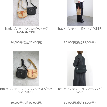
Brady ブレディ ショルダーバッグ
Brady ブレディ 巾着バッグ [KEER]
[COLNE MINI]
34,000円(税込37,400円)
30,000円(税込33,000円)
Brady ブレディ ツイルワンショルダーバ
Brady ブレディ ショルダーバッグ
ッグ [STOUR]
[AVON]
46,000円(税込50,600円)
30,000円(税込33,000円)