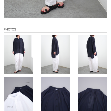
PHOTOS