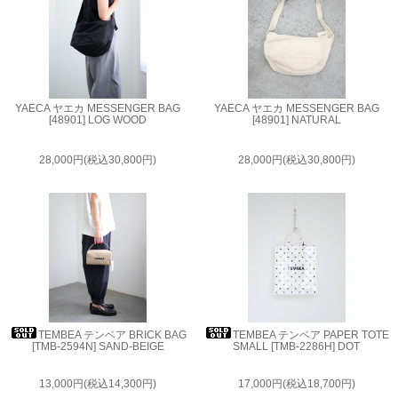
YAECA ヤエカ MESSENGER BAG
YAECA ヤエカ MESSENGER BAG
[48901] LOG WOOD
[48901] NATURAL
28,000円(税込30,800円)
28,000円(税込30,800円)
TEMBEA テンベア BRICK BAG
TEMBEA テンベア PAPER TOTE
[TMB-2594N] SAND-BEIGE
SMALL [TMB-2286H] DOT
13,000円(税込14,300円)
17,000円(税込18,700円)