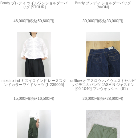
Brady ブレディ ツイルワンショルダーバ
Brady ブレディ ショルダーバッグ
ッグ [STOUR]
[AVON]
46,000円(税込50,600円)
30,000円(税込33,000円)
mizuiro ind ミズイロインド レーススタ
orSlow オアスロウ ハイウエストセルビ
ンドカラーワイドシャツ [1-239005]
ッジデニムパンツ JASMIN ジャスミン
[00-1040] ワンウォッシュ（81）
15,000円(税込16,500円)
26,000円(税込28,600円)