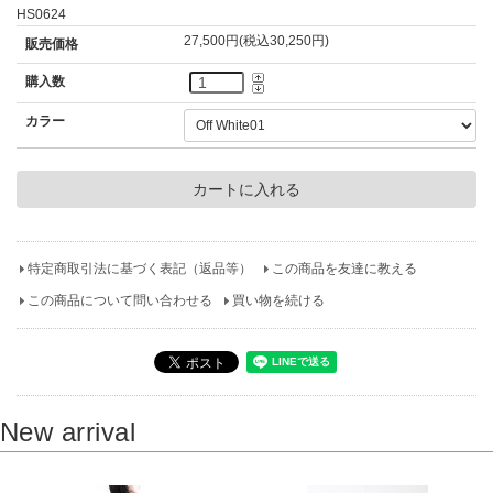
HS0624
27,500円(税込30,250円)
販売価格
購入数
カラー
特定商取引法に基づく表記（返品等）
この商品を友達に教える
この商品について問い合わせる
買い物を続ける
New arrival