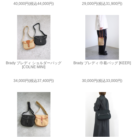
40,000円(税込44,000円)
29,000円(税込31,900円)
Brady ブレディ ショルダーバッグ
Brady ブレディ 巾着バッグ [KEER]
[COLNE MINI]
34,000円(税込37,400円)
30,000円(税込33,000円)