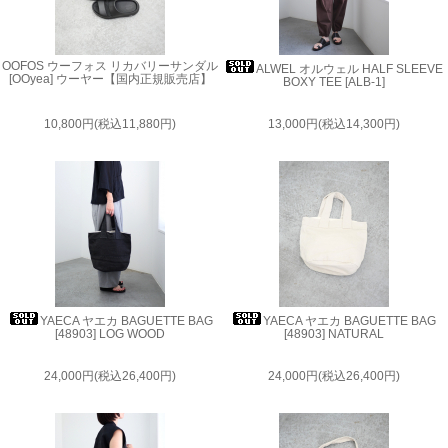
OOFOS ウーフォス リカバリーサンダル
ALWEL オルウェル HALF SLEEVE
[OOyea] ウーヤー【国内正規販売店】
BOXY TEE [ALB-1]
10,800円(税込11,880円)
13,000円(税込14,300円)
YAECA ヤエカ BAGUETTE BAG
YAECA ヤエカ BAGUETTE BAG
[48903] LOG WOOD
[48903] NATURAL
24,000円(税込26,400円)
24,000円(税込26,400円)