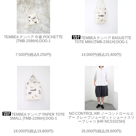
TEMBEA テンベア 巾着 POCHETTE
TEMBEA テンベア BAGUETTE
[TMB-2586H] DOG-1
TOTE MINI [TMB-2381H] DOG-1
7,500円(税込8,250円)
14,000円(税込15,400円)
NO CONTROL AIR ノーコントロールエ
TEMBEA テンベア PAPER TOTE
アー クレープジョーゼットショートスリ
SMALL [TMB-2286H] DOG-1
ーブシャツ [HR-NC0102SH]
18,000円(税込19,800円)
26,000円(税込28,600円)