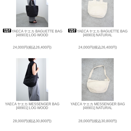
YAECA ヤエカ BAGUETTE BAG
YAECA ヤエカ BAGUETTE BAG
[48903] LOG WOOD
[48903] NATURAL
24,000円(税込26,400円)
24,000円(税込26,400円)
YAECA ヤエカ MESSENGER BAG
YAECA ヤエカ MESSENGER BAG
[48901] LOG WOOD
[48901] NATURAL
28,000円(税込30,800円)
28,000円(税込30,800円)