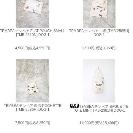
TEMBEA テンベア FLAT POUCH SMALL
TEMBEA テンベア 巾着 [TMB-2585H]
[TMB-2310N] DOG-1
DOG-1
4,500円(税込4,950円)
8,500円(税込9,350円)
TEMBEA テンベア 巾着 POCHETTE
TEMBEA テンベア BAGUETTE
[TMB-2586H] DOG-1
TOTE MINI [TMB-2381H] DOG-1
7,500円(税込8,250円)
14,000円(税込15,400円)