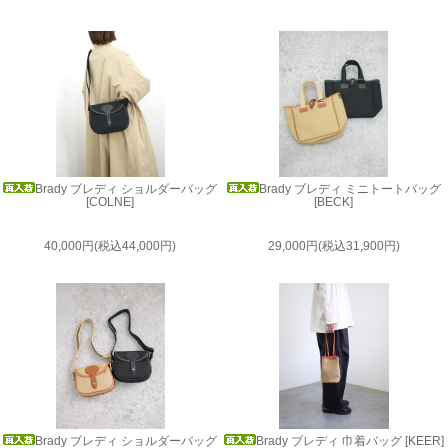
Brady ブレディ ショルダーバッグ
Brady ブレディ ミニトートバッグ
[COLNE]
[BECK]
40,000円(税込44,000円)
29,000円(税込31,900円)
Brady ブレディ ショルダーバッグ
Brady ブレディ 巾着バッグ [KEER]