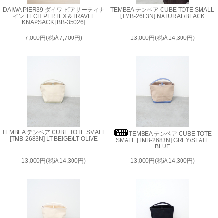
DAIWA PIER39 ダイワ ピアサーティナ
TEMBEA テンベア CUBE TOTE SMALL
イン TECH PERTEX＆TRAVEL
[TMB-2683N] NATURAL/BLACK
KNAPSACK [BB-35026]
7,000円(税込7,700円)
13,000円(税込14,300円)
TEMBEA テンベア CUBE TOTE SMALL
TEMBEA テンベア CUBE TOTE
[TMB-2683N] LT-BEIGE/LT-OLIVE
SMALL [TMB-2683N] GREY/SLATE
BLUE
13,000円(税込14,300円)
13,000円(税込14,300円)