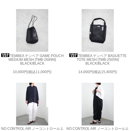
TEMBEA テンベア GAME POUCH
TEMBEA テンベア BAGUETTE
MEDIUM MESH [TMB-2689N]
TOTE MESH [TMB-2505N]
BLACK/BLACK
BLACK/BLACK
10,000円(税込11,000円)
14,000円(税込15,400円)
NO CONTROL AIR ノーコントロールエ
NO CONTROL AIR ノーコントロールエ