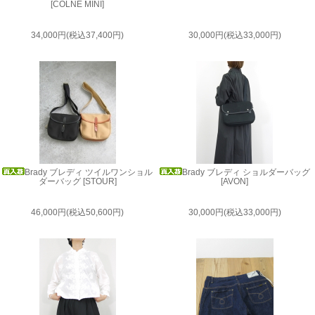
[COLNE MINI]
34,000円(税込37,400円)
30,000円(税込33,000円)
Brady ブレディ ツイルワンショル
Brady ブレディ ショルダーバッグ
ダーバッグ [STOUR]
[AVON]
46,000円(税込50,600円)
30,000円(税込33,000円)