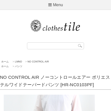
Menu
ホーム
>
LMNO
>
NO CONTROL AIR
ホーム
>
パンツ
NO CONTROL AIR ノーコントロールエアー ポリエス
テルワイドテーパードパンツ [HR-NC0103PF]