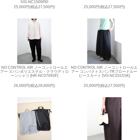
[VG-NC1500P6]
25,000円(税込27,500円)
25,000円(税込27,500円)
NO CONTROL AIR ノーコントロールエ
NO CONTROL AIR ノーコントロールエ
アー スパンポリエステル・クラウディロ
アー コンパクトスパンTRブロードルー
ーンシャツ [HR-NC0709SF]
ピースカート [VG-NC0315SK]
26,000円(税込28,600円)
25,000円(税込27,500円)