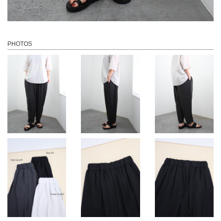
PHOTOS