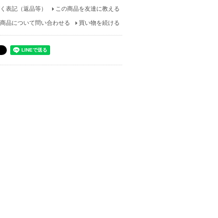
く表記（返品等）
この商品を友達に教える
商品について問い合わせる
買い物を続ける