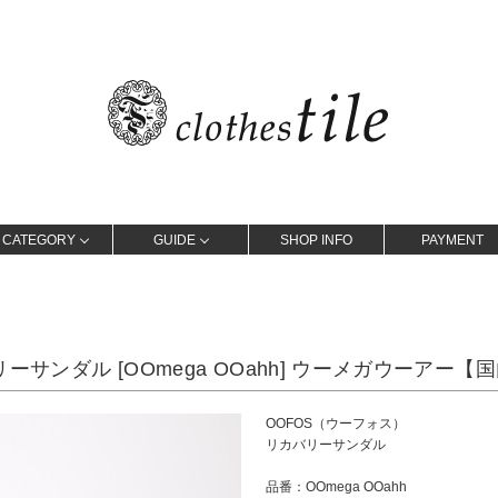
CATEGORY
GUIDE
SHOP INFO
PAYMENT
リーサンダル [OOmega OOahh] ウーメガウーアー
OOFOS（ウーフォス）
リカバリーサンダル
品番：OOmega OOahh