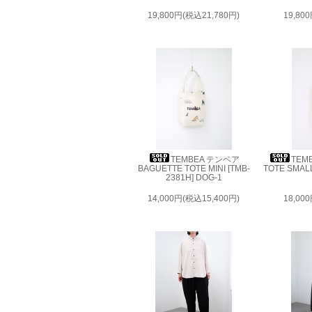
19,800円(税込21,780円)
19,80
TEMBEA テンベア
TEM
BAGUETTE TOTE MINI [TMB-
TOTE SMALL
2381H] DOG-1
14,000円(税込15,400円)
18,00