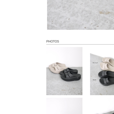
PHOTOS