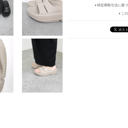
特定商取引法に基づ
この