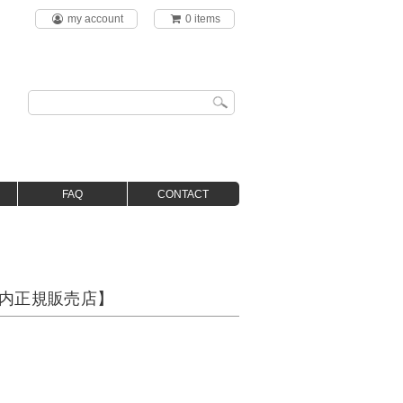
my account
0 items
FAQ
CONTACT
【国内正規販売店】