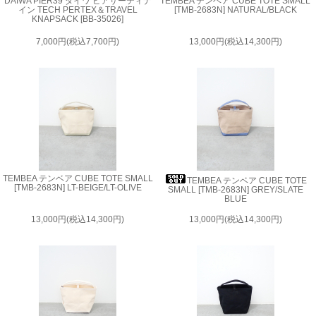
DAIWA PIER39 ダイワ ピアサーティナ
TEMBEA テンベア CUBE TOTE SMALL
イン TECH PERTEX＆TRAVEL
[TMB-2683N] NATURAL/BLACK
KNAPSACK [BB-35026]
7,000円(税込7,700円)
13,000円(税込14,300円)
TEMBEA テンベア CUBE TOTE SMALL
TEMBEA テンベア CUBE TOTE
[TMB-2683N] LT-BEIGE/LT-OLIVE
SMALL [TMB-2683N] GREY/SLATE
BLUE
13,000円(税込14,300円)
13,000円(税込14,300円)