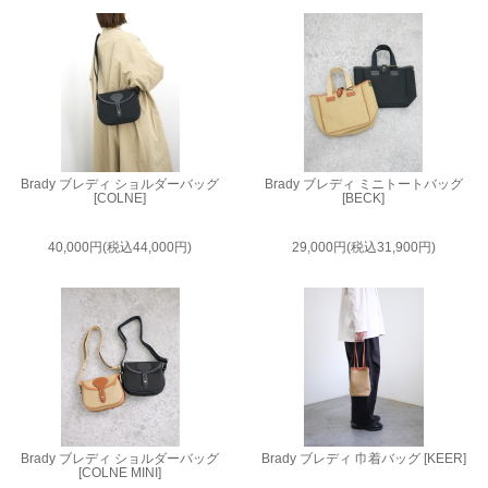
Brady ブレディ ショルダーバッグ
Brady ブレディ ミニトートバッグ
[COLNE]
[BECK]
40,000円(税込44,000円)
29,000円(税込31,900円)
Brady ブレディ ショルダーバッグ
Brady ブレディ 巾着バッグ [KEER]
[COLNE MINI]