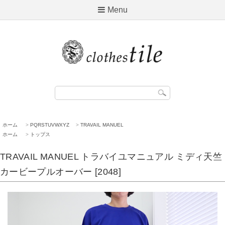
Menu
ホーム
>
PQRSTUVWXYZ
>
TRAVAIL MANUEL
ホーム
>
トップス
TRAVAIL MANUEL トラバイユマニュアル ミディ天竺
カービープルオーバー [2048]