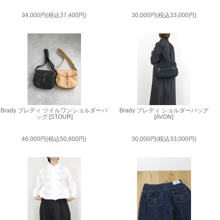
34,000円(税込37,400円)
30,000円(税込33,000円)
Brady ブレディ ツイルワンショルダーバ
Brady ブレディ ショルダーバッグ
ッグ [STOUR]
[AVON]
46,000円(税込50,600円)
30,000円(税込33,000円)