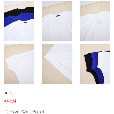
DETAILS
送料無料
【メール便発送可・1点まで】