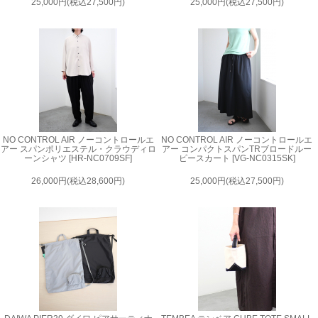
25,000円(税込27,500円)
25,000円(税込27,500円)
NO CONTROL AIR ノーコントロールエ
NO CONTROL AIR ノーコントロールエ
アー スパンポリエステル・クラウディロ
アー コンパクトスパンTRブロードルー
ーンシャツ [HR-NC0709SF]
ピースカート [VG-NC0315SK]
26,000円(税込28,600円)
25,000円(税込27,500円)