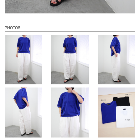
PHOTOS