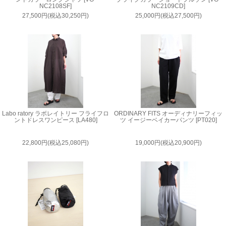
NC2108SF]
NC2109CD]
27,500円(税込30,250円)
25,000円(税込27,500円)
Labo ratory ラボレイトリー フライフロ
ORDINARY FITS オーディナリーフィッ
ントドレスワンピース [LA480]
ツ イージーベイカーパンツ [PT020]
22,800円(税込25,080円)
19,000円(税込20,900円)