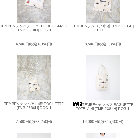
TEMBEA テンベア FLAT POUCH SMALL
TEMBEA テンベア 巾着 [TMB-2585H]
[TMB-2310N] DOG-1
DOG-1
4,500円(税込4,950円)
8,500円(税込9,350円)
TEMBEA テンベア 巾着 POCHETTE
TEMBEA テンベア BAGUETTE
[TMB-2586H] DOG-1
TOTE MINI [TMB-2381H] DOG-1
7,500円(税込8,250円)
14,000円(税込15,400円)