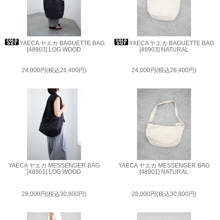
YAECA ヤエカ BAGUETTE BAG
YAECA ヤエカ BAGUETTE BAG
[48903] LOG WOOD
[48903] NATURAL
24,000円(税込26,400円)
24,000円(税込26,400円)
YAECA ヤエカ MESSENGER BAG
YAECA ヤエカ MESSENGER BAG
[48901] LOG WOOD
[48901] NATURAL
28,000円(税込30,800円)
28,000円(税込30,800円)