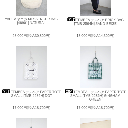
YAECA ヤエカ MESSENGER BAG
TEMBEA テンベア BRICK BAG
[48901] NATURAL
[TMB-2594N] SAND-BEIGE
28,000円(税込30,800円)
13,000円(税込14,300円)
TEMBEA テンベア PAPER TOTE
TEMBEA テンベア PAPER TOTE
SMALL [TMB-2286H] DOT
SMALL [TMB-2286H] GINGHAM
GREEN
17,000円(税込18,700円)
17,000円(税込18,700円)