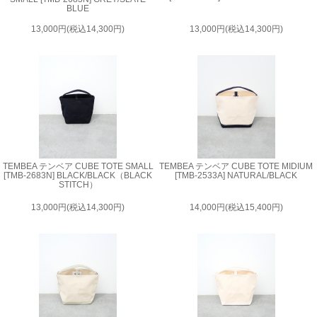
BLUE
13,000円(税込14,300円)
13,000円(税込14,300円)
TEMBEA テンベア CUBE TOTE SMALL
TEMBEA テンベア CUBE TOTE MIDIUM
[TMB-2683N] BLACK/BLACK（BLACK
[TMB-2533A] NATURAL/BLACK
STITCH）
13,000円(税込14,300円)
14,000円(税込15,400円)