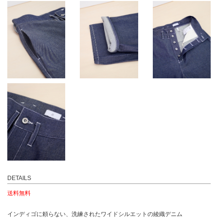
DETAILS
送料無料
インディゴに頼らない、洗練されたワイドシルエットの綾織デニム