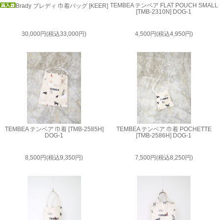
TEMBEA テンベア FLAT POUCH SMALL
Brady ブレディ 巾着バッグ [KEER]
[TMB-2310N] DOG-1
30,000円(税込33,000円)
4,500円(税込4,950円)
TEMBEA テンベア 巾着 [TMB-2585H]
TEMBEA テンベア 巾着 POCHETTE
DOG-1
[TMB-2586H] DOG-1
8,500円(税込9,350円)
7,500円(税込8,250円)