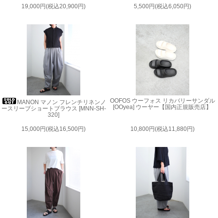
19,000円(税込20,900円)
5,500円(税込6,050円)
OOFOS ウーフォス リカバリーサンダル
MANON マノン フレンチリネンノ
[OOyea] ウーヤー【国内正規販売店】
ースリーブショートブラウス [MNN-SH-
320]
15,000円(税込16,500円)
10,800円(税込11,880円)