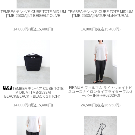
TEMBEA テンベア CUBE TOTE MIDIUM
TEMBEA テンベア CUBE TOTE MIDIUM
[TMB-2533A] LT-BEIGE/LT-OLIVE
[TMB-2533A] NATURAL/NATURAL
14,000円(税込15,400円)
14,000円(税込15,400円)
FIRMUM フィルマム ライトウェイトビ
TEMBEA テンベア CUBE TOTE
スコースナイロンタイプライタープルオ
MIDIUM [TMB-2533A]
ーバー [HR-FR0202PO]
BLACK/BLACK（BLACK STITCH）
14,000円(税込15,400円)
24,500円(税込26,950円)