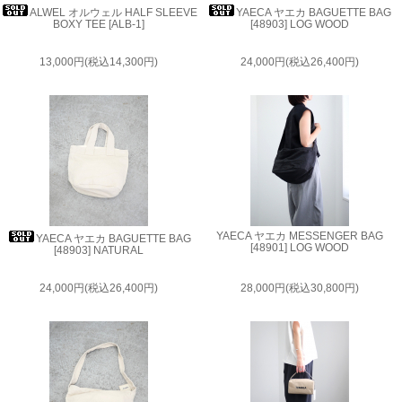
ALWEL オルウェル HALF SLEEVE
YAECA ヤエカ BAGUETTE BAG
BOXY TEE [ALB-1]
[48903] LOG WOOD
13,000円(税込14,300円)
24,000円(税込26,400円)
YAECA ヤエカ MESSENGER BAG
YAECA ヤエカ BAGUETTE BAG
[48901] LOG WOOD
[48903] NATURAL
24,000円(税込26,400円)
28,000円(税込30,800円)