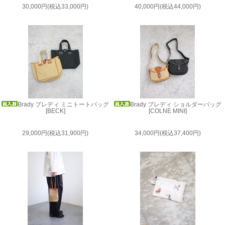
30,000円(税込33,000円)
40,000円(税込44,000円)
Brady ブレディ ミニトートバッグ
Brady ブレディ ショルダーバッグ
[BECK]
[COLNE MINI]
29,000円(税込31,900円)
34,000円(税込37,400円)