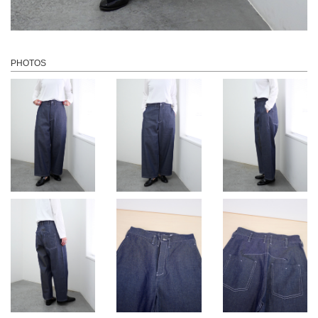
PHOTOS