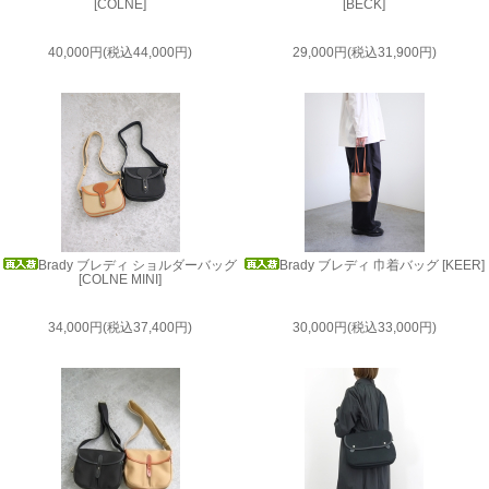
[COLNE]
[BECK]
40,000円(税込44,000円)
29,000円(税込31,900円)
Brady ブレディ ショルダーバッグ
Brady ブレディ 巾着バッグ [KEER]
[COLNE MINI]
34,000円(税込37,400円)
30,000円(税込33,000円)