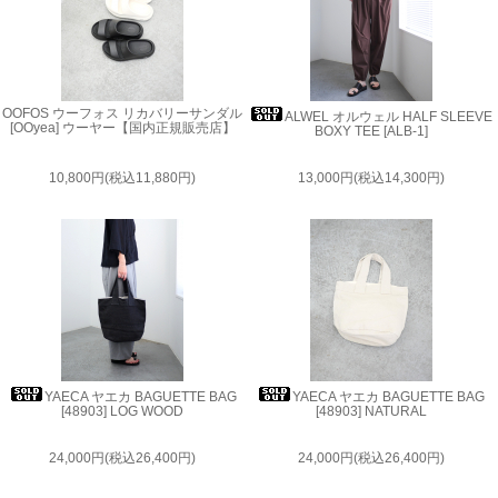
OOFOS ウーフォス リカバリーサンダル
ALWEL オルウェル HALF SLEEVE
[OOyea] ウーヤー【国内正規販売店】
BOXY TEE [ALB-1]
10,800円(税込11,880円)
13,000円(税込14,300円)
YAECA ヤエカ BAGUETTE BAG
YAECA ヤエカ BAGUETTE BAG
[48903] LOG WOOD
[48903] NATURAL
24,000円(税込26,400円)
24,000円(税込26,400円)