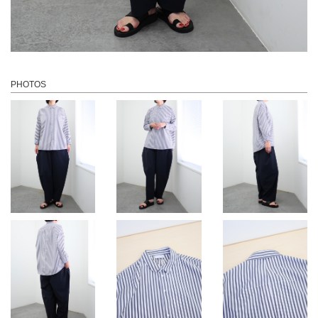
PHOTOS