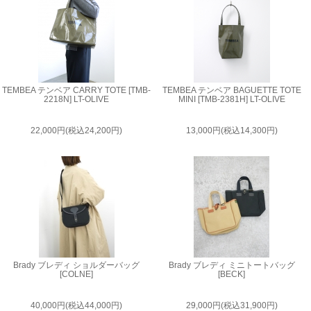
TEMBEA テンベア CARRY TOTE [TMB-
TEMBEA テンベア BAGUETTE TOTE
2218N] LT-OLIVE
MINI [TMB-2381H] LT-OLIVE
22,000円(税込24,200円)
13,000円(税込14,300円)
Brady ブレディ ショルダーバッグ
Brady ブレディ ミニトートバッグ
[COLNE]
[BECK]
40,000円(税込44,000円)
29,000円(税込31,900円)