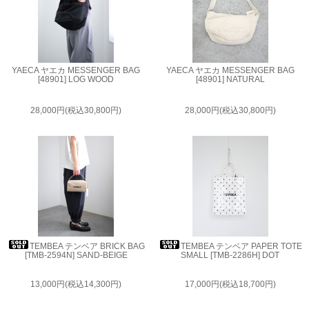
YAECA ヤエカ MESSENGER BAG
YAECA ヤエカ MESSENGER BAG
[48901] LOG WOOD
[48901] NATURAL
28,000円(税込30,800円)
28,000円(税込30,800円)
TEMBEA テンベア BRICK BAG
TEMBEA テンベア PAPER TOTE
[TMB-2594N] SAND-BEIGE
SMALL [TMB-2286H] DOT
13,000円(税込14,300円)
17,000円(税込18,700円)