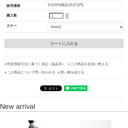
9,520円(税込10,472円)
販売価格
購入数
カラー
特定商取引法に基づく表記（返品等）
この商品を友達に教える
この商品について問い合わせる
買い物を続ける
New arrival