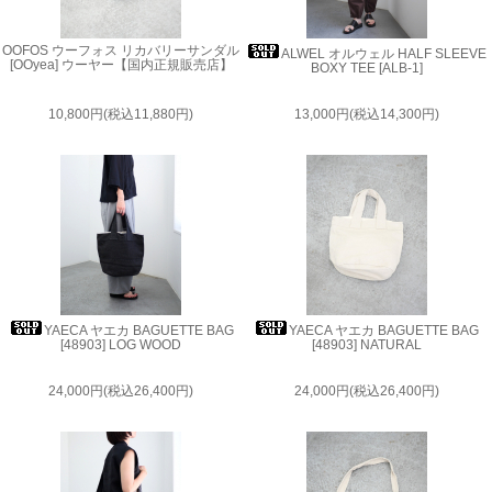
OOFOS ウーフォス リカバリーサンダル
ALWEL オルウェル HALF SLEEVE
[OOyea] ウーヤー【国内正規販売店】
BOXY TEE [ALB-1]
10,800円(税込11,880円)
13,000円(税込14,300円)
YAECA ヤエカ BAGUETTE BAG
YAECA ヤエカ BAGUETTE BAG
[48903] LOG WOOD
[48903] NATURAL
24,000円(税込26,400円)
24,000円(税込26,400円)