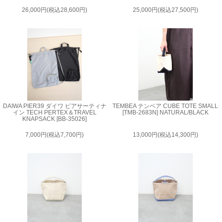
26,000円(税込28,600円)
25,000円(税込27,500円)
DAIWA PIER39 ダイワ ピアサーティナ
TEMBEA テンベア CUBE TOTE SMALL
イン TECH PERTEX＆TRAVEL
[TMB-2683N] NATURAL/BLACK
KNAPSACK [BB-35026]
7,000円(税込7,700円)
13,000円(税込14,300円)