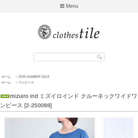
Menu
ホーム
>
2026 SUMMER SALE
ホーム
>
ワンピース
mizuiro ind ミズイロインド クルーネックワイドワ
ンピース [2-250098]