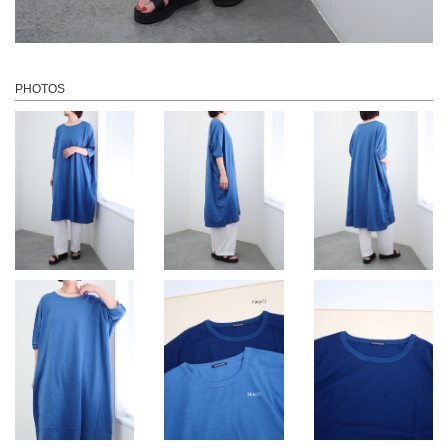
PHOTOS