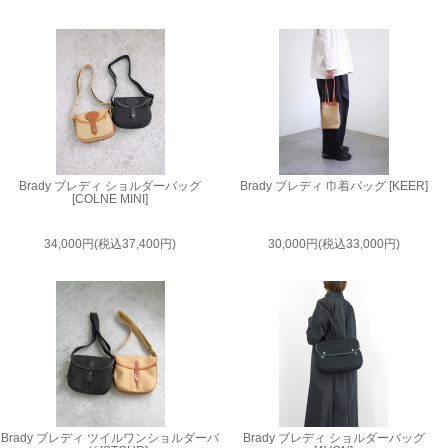
Brady ブレディ ショルダーバッグ
Brady ブレディ 巾着バッグ [KEER]
[COLNE MINI]
34,000円(税込37,400円)
30,000円(税込33,000円)
Brady ブレディ ツイルワンショルダーバ
Brady ブレディ ショルダーバッグ