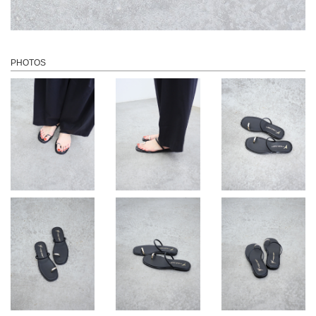
PHOTOS