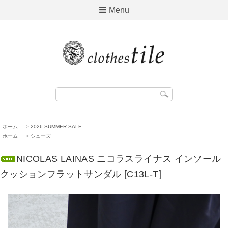
Menu
ホーム
>
2026 SUMMER SALE
ホーム
>
シューズ
NICOLAS LAINAS ニコラスライナス インソール
クッションフラットサンダル [C13L-T]