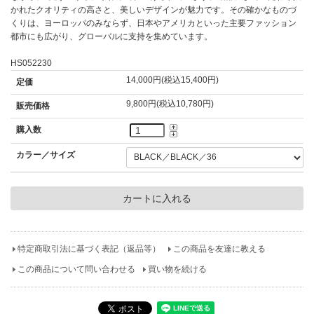
かれたクオリティの高さと、美しいデザインが魅力です。その確かなものづ
くりは、ヨーロッパのみならず、日本やアメリカといった主要ファッション
都市にも広がり、グローバルに支持を集めています。
HS052230
14,000円(税込15,400円)
定価
9,800円(税込10,780円)
販売価格
購入数
カラー／サイズ
特定商取引法に基づく表記（返品等）
この商品を友達に教える
この商品について問い合わせる
買い物を続ける