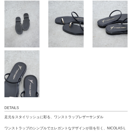
DETAILS
足元をスタイリッシュに彩る、ワンストラップレザーサンダル
ワンストラップのシンプルでエレガントなデザインが目を引く、NICOLAS L