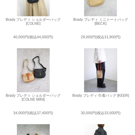
Brady ブレディ ショルダーバッグ
Brady ブレディ ミニトートバッグ
[COLNE]
[BECK]
40,000円(税込44,000円)
29,000円(税込31,900円)
Brady ブレディ ショルダーバッグ
Brady ブレディ 巾着バッグ [KEER]
[COLNE MINI]
34,000円(税込37,400円)
30,000円(税込33,000円)