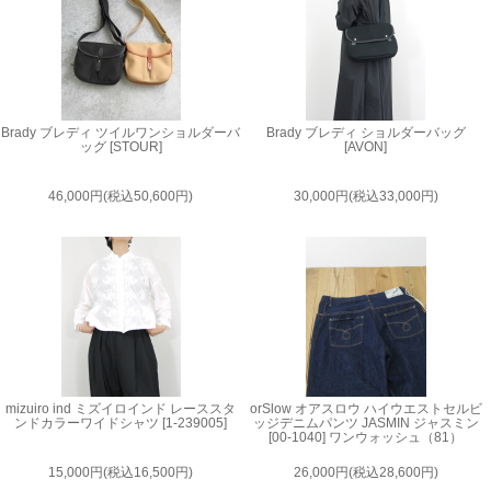
Brady ブレディ ツイルワンショルダーバ
Brady ブレディ ショルダーバッグ
ッグ [STOUR]
[AVON]
46,000円(税込50,600円)
30,000円(税込33,000円)
mizuiro ind ミズイロインド レーススタ
orSlow オアスロウ ハイウエストセルビ
ンドカラーワイドシャツ [1-239005]
ッジデニムパンツ JASMIN ジャスミン
[00-1040] ワンウォッシュ（81）
15,000円(税込16,500円)
26,000円(税込28,600円)