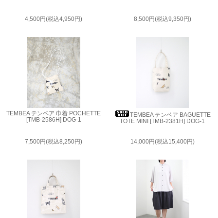
4,500円(税込4,950円)
8,500円(税込9,350円)
TEMBEA テンベア 巾着 POCHETTE
TEMBEA テンベア BAGUETTE
[TMB-2586H] DOG-1
TOTE MINI [TMB-2381H] DOG-1
7,500円(税込8,250円)
14,000円(税込15,400円)