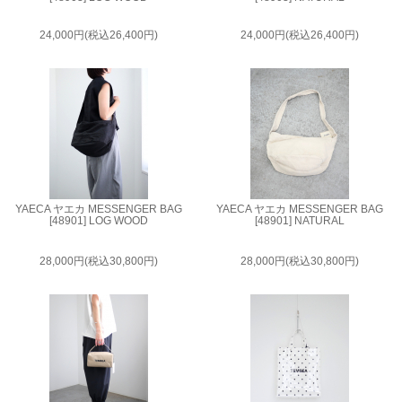
24,000円(税込26,400円)
24,000円(税込26,400円)
YAECA ヤエカ MESSENGER BAG
YAECA ヤエカ MESSENGER BAG
[48901] LOG WOOD
[48901] NATURAL
28,000円(税込30,800円)
28,000円(税込30,800円)