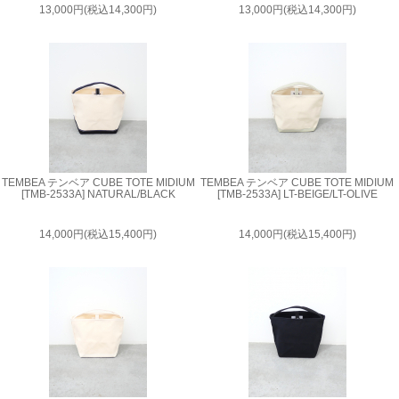
13,000円(税込14,300円)
13,000円(税込14,300円)
TEMBEA テンベア CUBE TOTE MIDIUM
TEMBEA テンベア CUBE TOTE MIDIUM
[TMB-2533A] NATURAL/BLACK
[TMB-2533A] LT-BEIGE/LT-OLIVE
14,000円(税込15,400円)
14,000円(税込15,400円)