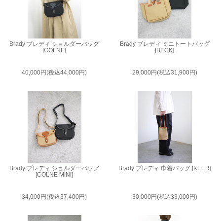
Brady ブレディ ショルダーバッグ
Brady ブレディ ミニトートバッグ
[COLNE]
[BECK]
40,000円(税込44,000円)
29,000円(税込31,900円)
Brady ブレディ ショルダーバッグ
Brady ブレディ 巾着バッグ [KEER]
[COLNE MINI]
34,000円(税込37,400円)
30,000円(税込33,000円)