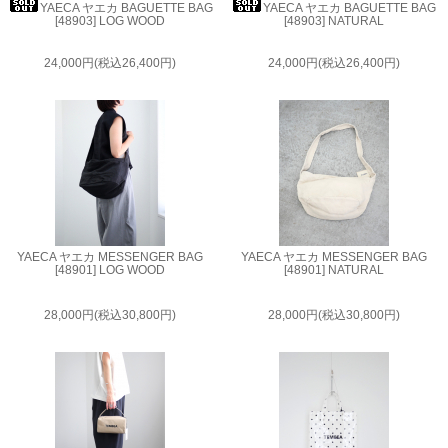
YAECA ヤエカ BAGUETTE BAG
YAECA ヤエカ BAGUETTE BAG
[48903] LOG WOOD
[48903] NATURAL
24,000円(税込26,400円)
24,000円(税込26,400円)
YAECA ヤエカ MESSENGER BAG
YAECA ヤエカ MESSENGER BAG
[48901] LOG WOOD
[48901] NATURAL
28,000円(税込30,800円)
28,000円(税込30,800円)