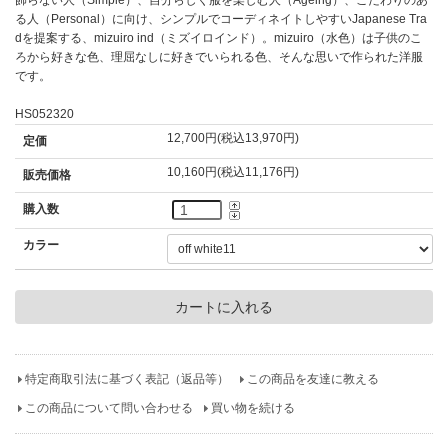
る人（Personal）に向け、シンプルでコーディネイトしやすいJapanese Tra
dを提案する、mizuiro ind（ミズイロインド）。mizuiro（水色）は子供のこ
ろから好きな色、理屈なしに好きでいられる色、そんな思いで作られた洋服
です。
HS052320
12,700円(税込13,970円)
定価
10,160円(税込11,176円)
販売価格
購入数
カラー
特定商取引法に基づく表記（返品等）
この商品を友達に教える
この商品について問い合わせる
買い物を続ける