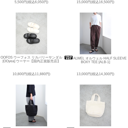
5,500円(税込6,050円)
15,000円(税込16,500円)
OOFOS ウーフォス リカバリーサンダル
ALWEL オルウェル HALF SLEEVE
[OOyea] ウーヤー【国内正規販売店】
BOXY TEE [ALB-1]
10,800円(税込11,880円)
13,000円(税込14,300円)