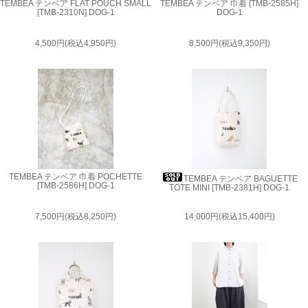
TEMBEA テンベア FLAT POUCH SMALL
TEMBEA テンベア 巾着 [TMB-2585H]
[TMB-2310N] DOG-1
DOG-1
4,500円(税込4,950円)
8,500円(税込9,350円)
TEMBEA テンベア 巾着 POCHETTE
TEMBEA テンベア BAGUETTE
[TMB-2586H] DOG-1
TOTE MINI [TMB-2381H] DOG-1
7,500円(税込8,250円)
14,000円(税込15,400円)