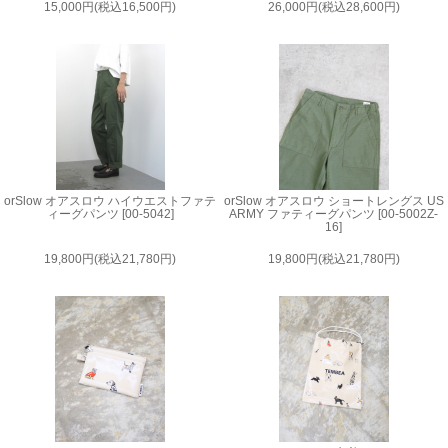
15,000円(税込16,500円)
26,000円(税込28,600円)
orSlow オアスロウ ハイウエストファテ
orSlow オアスロウ ショートレングス US
ィーグパンツ [00-5042]
ARMY ファティーグパンツ [00-5002Z-
16]
19,800円(税込21,780円)
19,800円(税込21,780円)