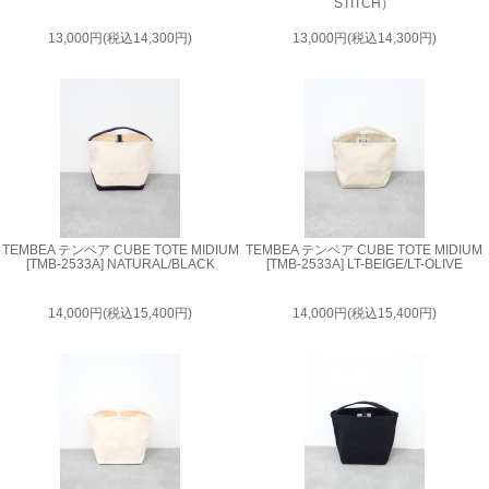
STITCH）
13,000円(税込14,300円)
13,000円(税込14,300円)
TEMBEA テンベア CUBE TOTE MIDIUM
TEMBEA テンベア CUBE TOTE MIDIUM
[TMB-2533A] NATURAL/BLACK
[TMB-2533A] LT-BEIGE/LT-OLIVE
14,000円(税込15,400円)
14,000円(税込15,400円)