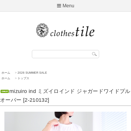
Menu
ホーム
>
2026 SUMMER SALE
ホーム
>
トップス
mizuiro ind ミズイロインド ジャガードワイドプル
オーバー [2-210132]