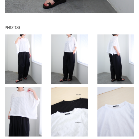
PHOTOS