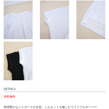
DETAILS
送料無料
表情豊かなジャガードが主役、シルエットを愉しむワイドプルオーバー