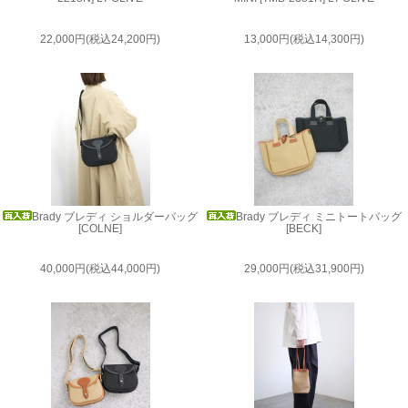
22,000円(税込24,200円)
13,000円(税込14,300円)
Brady ブレディ ショルダーバッグ
Brady ブレディ ミニトートバッグ
[COLNE]
[BECK]
40,000円(税込44,000円)
29,000円(税込31,900円)