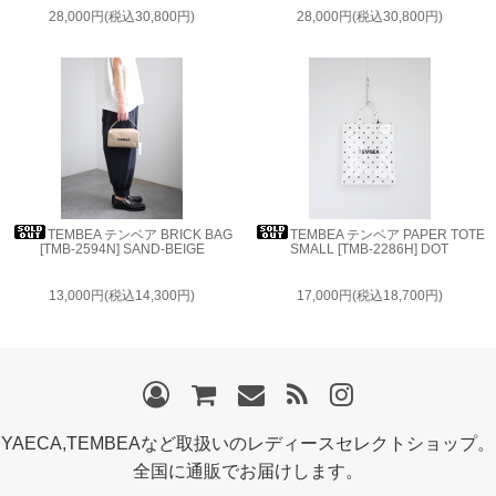
28,000円(税込30,800円)
28,000円(税込30,800円)
TEMBEA テンベア BRICK BAG
TEMBEA テンベア PAPER TOTE
[TMB-2594N] SAND-BEIGE
SMALL [TMB-2286H] DOT
13,000円(税込14,300円)
17,000円(税込18,700円)
YAECA,TEMBEAなど取扱いのレディースセレクトショップ。
全国に通販でお届けします。