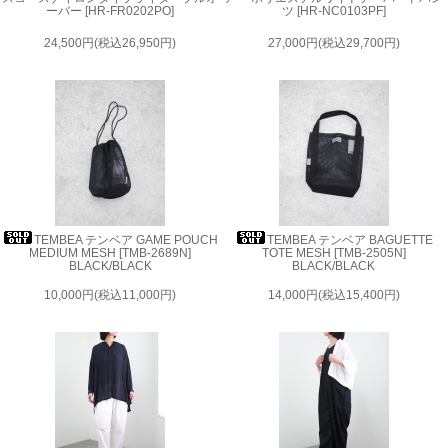
ーバー [HR-FR0202PO]
ツ [HR-NC0103PF]
24,500円(税込26,950円)
27,000円(税込29,700円)
TEMBEA テンベア GAME POUCH
TEMBEA テンベア BAGUETTE
MEDIUM MESH [TMB-2689N]
TOTE MESH [TMB-2505N]
BLACK/BLACK
BLACK/BLACK
10,000円(税込11,000円)
14,000円(税込15,400円)