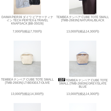
DAIWA PIER39 ダイワ ピアサーティナ
TEMBEA テンベア CUBE TOTE SMALL
イン TECH PERTEX＆TRAVEL
[TMB-2683N] NATURAL/BLACK
KNAPSACK [BB-35026]
7,000円(税込7,700円)
13,000円(税込14,300円)
TEMBEA テンベア CUBE TOTE SMALL
TEMBEA テンベア CUBE TOTE
[TMB-2683N] LT-BEIGE/LT-OLIVE
SMALL [TMB-2683N] GREY/SLATE
BLUE
13,000円(税込14,300円)
13,000円(税込14,300円)