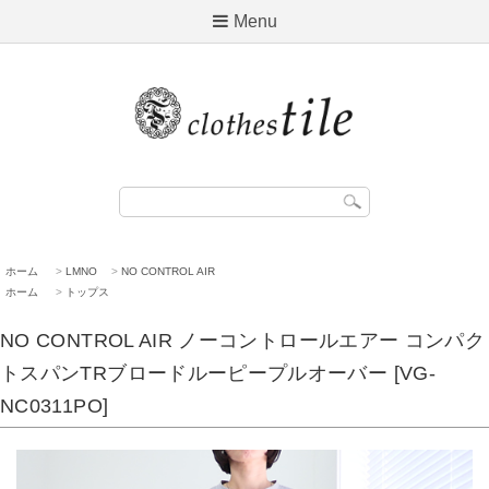
Menu
ホーム
>
LMNO
>
NO CONTROL AIR
ホーム
>
トップス
NO CONTROL AIR ノーコントロールエアー コンパク
トスパンTRブロードルーピープルオーバー [VG-
NC0311PO]