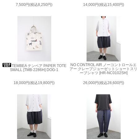
7,500円(税込8,250円)
14,000円(税込15,400円)
NO CONTROL AIR ノーコントロールエ
TEMBEA テンベア PAPER TOTE
アー クレープジョーゼットショートスリ
SMALL [TMB-2286H] DOG-1
ーブシャツ [HR-NC0102SH]
18,000円(税込19,800円)
26,000円(税込28,600円)