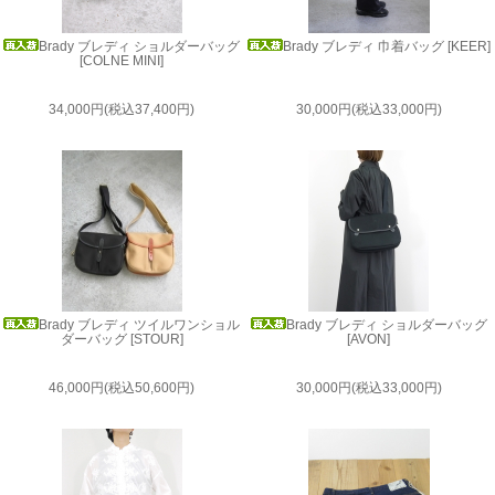
Brady ブレディ ショルダーバッグ
Brady ブレディ 巾着バッグ [KEER]
[COLNE MINI]
34,000円(税込37,400円)
30,000円(税込33,000円)
Brady ブレディ ツイルワンショル
Brady ブレディ ショルダーバッグ
ダーバッグ [STOUR]
[AVON]
46,000円(税込50,600円)
30,000円(税込33,000円)