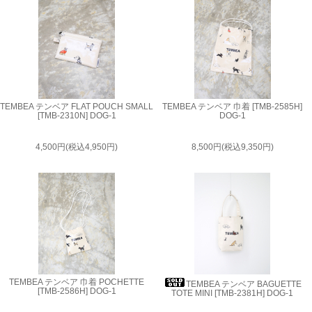
TEMBEA テンベア FLAT POUCH SMALL
TEMBEA テンベア 巾着 [TMB-2585H]
[TMB-2310N] DOG-1
DOG-1
4,500円(税込4,950円)
8,500円(税込9,350円)
TEMBEA テンベア 巾着 POCHETTE
TEMBEA テンベア BAGUETTE
[TMB-2586H] DOG-1
TOTE MINI [TMB-2381H] DOG-1