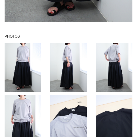
PHOTOS