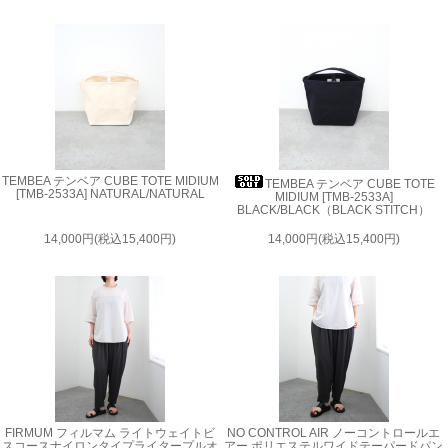
TEMBEA テンベア CUBE TOTE MIDIUM
TEMBEA テンベア CUBE TOTE
[TMB-2533A] NATURAL/NATURAL
MIDIUM [TMB-2533A]
BLACK/BLACK（BLACK STITCH）
14,000円(税込15,400円)
14,000円(税込15,400円)
FIRMUM フィルマム ライトウェイトビ
NO CONTROL AIR ノーコントロールエ
スコースナイロンタイプライタープルオ
アー ポリエステルワイドテーパードパン