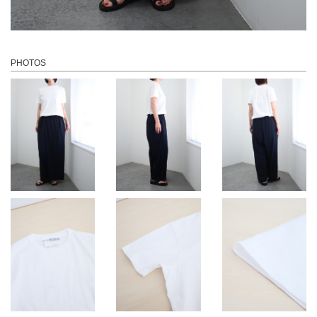
PHOTOS