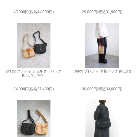
40,000円(税込44,000円)
29,000円(税込31,900円)
Brady ブレディ ショルダーバッグ
Brady ブレディ 巾着バッグ [KEER]
[COLNE MINI]
34,000円(税込37,400円)
30,000円(税込33,000円)