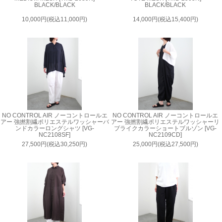
BLACK/BLACK
BLACK/BLACK
10,000円(税込11,000円)
14,000円(税込15,400円)
NO CONTROL AIR ノーコントロールエ
NO CONTROL AIR ノーコントロールエ
アー 強撚割繊ポリエステルワッシャーバ
アー 強撚割繊ポリエステルワッシャーリ
ンドカラーロングシャツ [VG-
ブライクカラーショートブルゾン [VG-
NC2108SF]
NC2109CD]
27,500円(税込30,250円)
25,000円(税込27,500円)