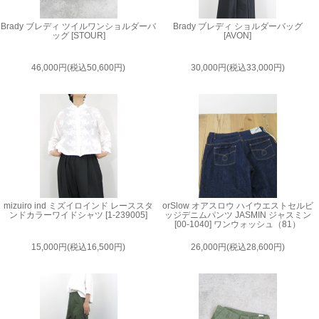
Brady ブレディ ツイルワンショルダーバ
Brady ブレディ ショルダーバッグ
ッグ [STOUR]
[AVON]
46,000円(税込50,600円)
30,000円(税込33,000円)
mizuiro ind ミズイロインド レーススタ
orSlow オアスロウ ハイウエストセルビ
ンドカラーワイドシャツ [1-239005]
ッジデニムパンツ JASMIN ジャスミン
[00-1040] ワンウォッシュ（81）
15,000円(税込16,500円)
26,000円(税込28,600円)