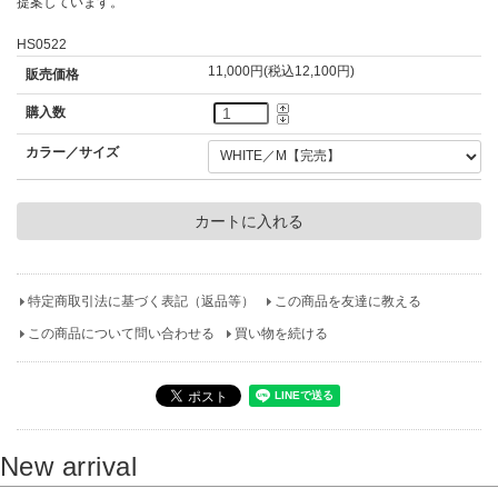
提案しています。
HS0522
11,000円(税込12,100円)
販売価格
購入数
カラー／サイズ
特定商取引法に基づく表記（返品等）
この商品を友達に教える
この商品について問い合わせる
買い物を続ける
New arrival