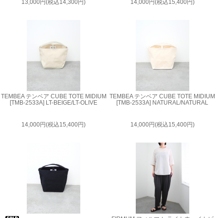
13,000円(税込14,300円)
14,000円(税込15,400円)
TEMBEA テンベア CUBE TOTE MIDIUM
TEMBEA テンベア CUBE TOTE MIDIUM
[TMB-2533A] LT-BEIGE/LT-OLIVE
[TMB-2533A] NATURAL/NATURAL
14,000円(税込15,400円)
14,000円(税込15,400円)