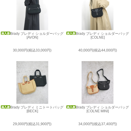
Brady ブレディ ショルダーバッグ
Brady ブレディ ショルダーバッグ
[AVON]
[COLNE]
30,000円(税込33,000円)
40,000円(税込44,000円)
Brady ブレディ ミニトートバッグ
Brady ブレディ ショルダーバッグ
[BECK]
[COLNE MINI]
29,000円(税込31,900円)
34,000円(税込37,400円)