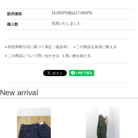
16,000円(税込17,600円)
販売価格
完売いたしました
購入数
特定商取引法に基づく表記（返品等）
この商品を友達に教える
この商品について問い合わせる
買い物を続ける
New arrival