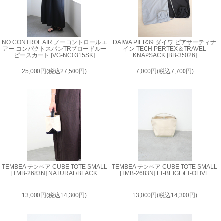
NO CONTROL AIR ノーコントロールエ
DAIWA PIER39 ダイワ ピアサーティナ
アー コンパクトスパンTRブロードルー
イン TECH PERTEX＆TRAVEL
ピースカート [VG-NC0315SK]
KNAPSACK [BB-35026]
25,000円(税込27,500円)
7,000円(税込7,700円)
TEMBEA テンベア CUBE TOTE SMALL
TEMBEA テンベア CUBE TOTE SMALL
[TMB-2683N] NATURAL/BLACK
[TMB-2683N] LT-BEIGE/LT-OLIVE
13,000円(税込14,300円)
13,000円(税込14,300円)