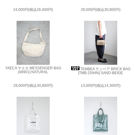
24,000円(税込26,400円)
28,000円(税込30,800円)
YAECA ヤエカ MESSENGER BAG
TEMBEA テンベア BRICK BAG
[48901] NATURAL
[TMB-2594N] SAND-BEIGE
28,000円(税込30,800円)
13,000円(税込14,300円)