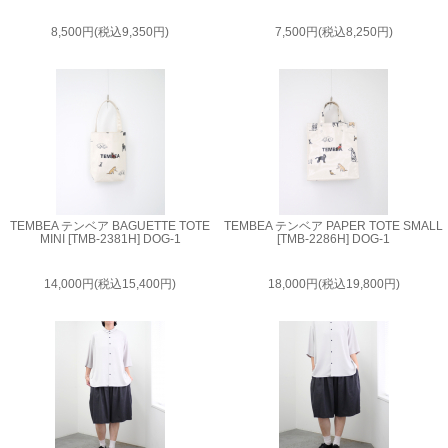
8,500円(税込9,350円)
7,500円(税込8,250円)
TEMBEA テンベア BAGUETTE TOTE
TEMBEA テンベア PAPER TOTE SMALL
MINI [TMB-2381H] DOG-1
[TMB-2286H] DOG-1
14,000円(税込15,400円)
18,000円(税込19,800円)