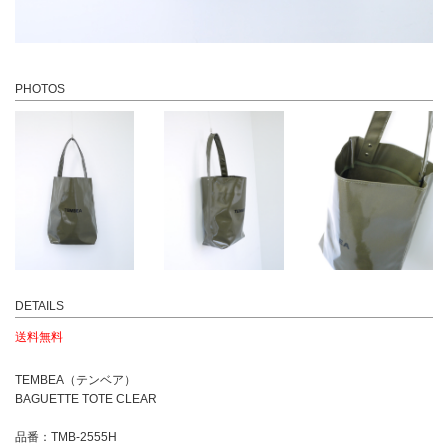
PHOTOS
DETAILS
送料無料
TEMBEA（テンベア）
BAGUETTE TOTE CLEAR
品番：TMB-2555H