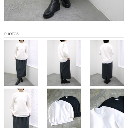
PHOTOS