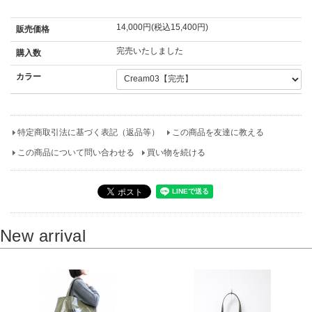
14,000円(税込15,400円)
販売価格
完売いたしました
購入数
カラー
特定商取引法に基づく表記（返品等）
この商品を友達に教える
この商品について問い合わせる
買い物を続ける
New arrival