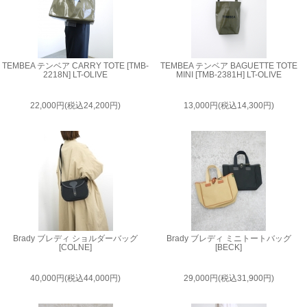
TEMBEA テンベア CARRY TOTE [TMB-
TEMBEA テンベア BAGUETTE TOTE
2218N] LT-OLIVE
MINI [TMB-2381H] LT-OLIVE
22,000円(税込24,200円)
13,000円(税込14,300円)
Brady ブレディ ショルダーバッグ
Brady ブレディ ミニトートバッグ
[COLNE]
[BECK]
40,000円(税込44,000円)
29,000円(税込31,900円)