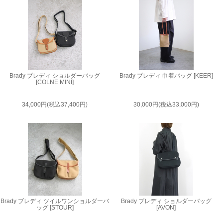
Brady ブレディ ショルダーバッグ
Brady ブレディ 巾着バッグ [KEER]
[COLNE MINI]
34,000円(税込37,400円)
30,000円(税込33,000円)
Brady ブレディ ツイルワンショルダーバ
Brady ブレディ ショルダーバッグ
ッグ [STOUR]
[AVON]