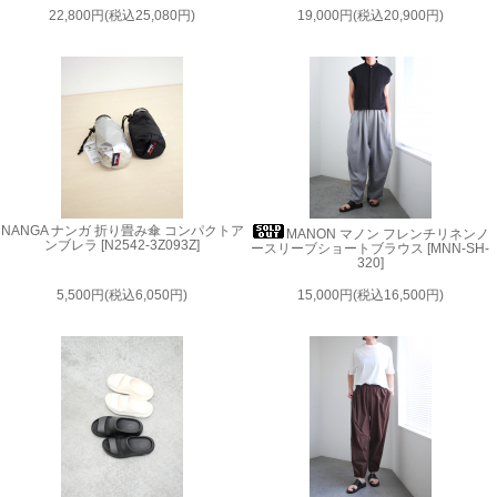
22,800円(税込25,080円)
19,000円(税込20,900円)
NANGA ナンガ 折り畳み傘 コンパクトア
MANON マノン フレンチリネンノ
ンブレラ [N2542-3Z093Z]
ースリーブショートブラウス [MNN-SH-
320]
5,500円(税込6,050円)
15,000円(税込16,500円)