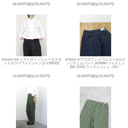
46,000円(税込50,600円)
30,000円(税込33,000円)
mizuiro ind ミズイロインド レーススタ
orSlow オアスロウ ハイウエストセルビ
ンドカラーワイドシャツ [1-239005]
ッジデニムパンツ JASMIN ジャスミン
[00-1040] ワンウォッシュ（81）
15,000円(税込16,500円)
26,000円(税込28,600円)