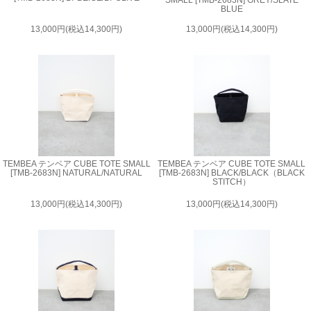
BLUE
13,000円(税込14,300円)
13,000円(税込14,300円)
TEMBEA テンベア CUBE TOTE SMALL
TEMBEA テンベア CUBE TOTE SMALL
[TMB-2683N] NATURAL/NATURAL
[TMB-2683N] BLACK/BLACK（BLACK
STITCH）
13,000円(税込14,300円)
13,000円(税込14,300円)