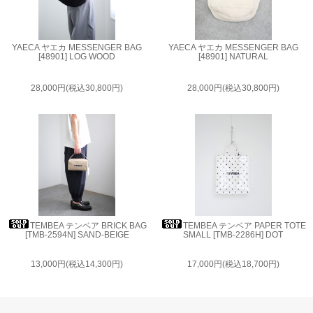
YAECA ヤエカ MESSENGER BAG
YAECA ヤエカ MESSENGER BAG
[48901] LOG WOOD
[48901] NATURAL
28,000円(税込30,800円)
28,000円(税込30,800円)
TEMBEA テンベア BRICK BAG
TEMBEA テンベア PAPER TOTE
[TMB-2594N] SAND-BEIGE
SMALL [TMB-2286H] DOT
13,000円(税込14,300円)
17,000円(税込18,700円)