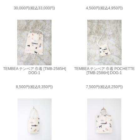
30,000円(税込33,000円)
4,500円(税込4,950円)
TEMBEA テンベア 巾着 [TMB-2585H]
TEMBEA テンベア 巾着 POCHETTE
DOG-1
[TMB-2586H] DOG-1
8,500円(税込9,350円)
7,500円(税込8,250円)