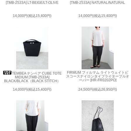
[TMB-2533A] LT-BEIGE/LT-OLIVE
[TMB-2533A] NATURAL/NATURAL
14,000円(税込15,400円)
14,000円(税込15,400円)
FIRMUM フィルマム ライトウェイトビ
TEMBEA テンベア CUBE TOTE
スコースナイロンタイプライタープルオ
MIDIUM [TMB-2533A]
ーバー [HR-FR0202PO]
BLACK/BLACK（BLACK STITCH）
14,000円(税込15,400円)
24,500円(税込26,950円)