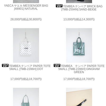
YAECA ヤエカ MESSENGER BAG
TEMBEA テンベア BRICK BAG
[48901] NATURAL
[TMB-2594N] SAND-BEIGE
28,000円(税込30,800円)
13,000円(税込14,300円)
TEMBEA テンベア PAPER TOTE
TEMBEA テンベア PAPER TOTE
SMALL [TMB-2286H] DOT
SMALL [TMB-2286H] GINGHAM
GREEN
17,000円(税込18,700円)
17,000円(税込18,700円)