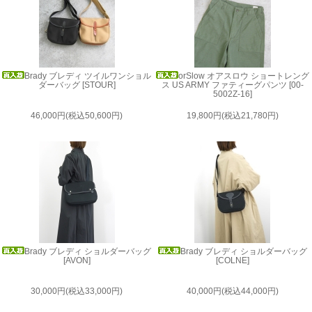
Brady ブレディ ツイルワンショル
orSlow オアスロウ ショートレング
ダーバッグ [STOUR]
ス US ARMY ファティーグパンツ [00-
5002Z-16]
46,000円(税込50,600円)
19,800円(税込21,780円)
Brady ブレディ ショルダーバッグ
Brady ブレディ ショルダーバッグ
[AVON]
[COLNE]
30,000円(税込33,000円)
40,000円(税込44,000円)