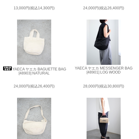
13,000円(税込14,300円)
24,000円(税込26,400円)
YAECA ヤエカ MESSENGER BAG
YAECA ヤエカ BAGUETTE BAG
[48901] LOG WOOD
[48903] NATURAL
24,000円(税込26,400円)
28,000円(税込30,800円)