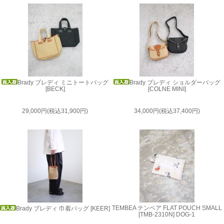
Brady ブレディ ミニトートバッグ
Brady ブレディ ショルダーバッグ
[BECK]
[COLNE MINI]
29,000円(税込31,900円)
34,000円(税込37,400円)
TEMBEA テンベア FLAT POUCH SMALL
Brady ブレディ 巾着バッグ [KEER]
[TMB-2310N] DOG-1