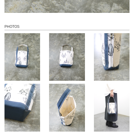
PHOTOS