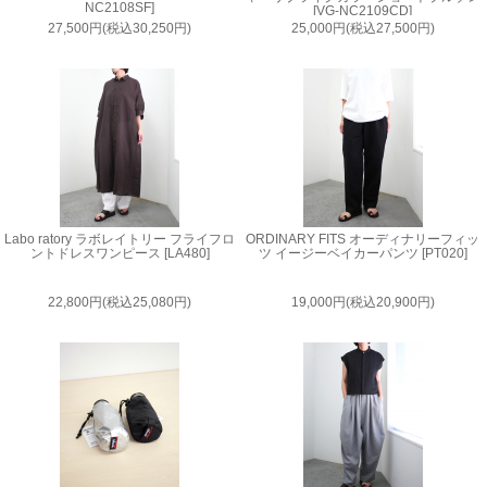
NC2108SF]
[VG-NC2109CD]
27,500円(税込30,250円)
25,000円(税込27,500円)
Labo ratory ラボレイトリー フライフロ
ORDINARY FITS オーディナリーフィッ
ントドレスワンピース [LA480]
ツ イージーベイカーパンツ [PT020]
22,800円(税込25,080円)
19,000円(税込20,900円)