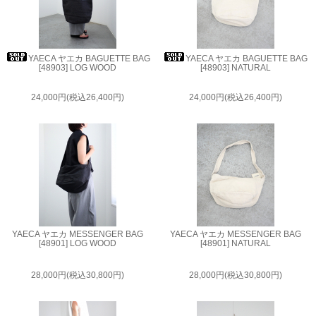
YAECA ヤエカ BAGUETTE BAG
YAECA ヤエカ BAGUETTE BAG
[48903] LOG WOOD
[48903] NATURAL
24,000円(税込26,400円)
24,000円(税込26,400円)
YAECA ヤエカ MESSENGER BAG
YAECA ヤエカ MESSENGER BAG
[48901] LOG WOOD
[48901] NATURAL
28,000円(税込30,800円)
28,000円(税込30,800円)