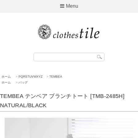
Menu
ホーム
>
PQRSTUVWXYZ
>
TEMBEA
ホーム
>
バッグ
TEMBEA テンベア ブランチトート [TMB-2485H]
NATURAL/BLACK