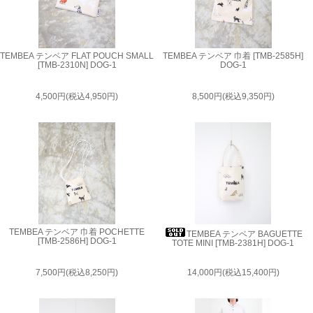
TEMBEA テンベア FLAT POUCH SMALL
TEMBEA テンベア 巾着 [TMB-2585H]
[TMB-2310N] DOG-1
DOG-1
4,500円(税込4,950円)
8,500円(税込9,350円)
TEMBEA テンベア 巾着 POCHETTE
TEMBEA テンベア BAGUETTE
[TMB-2586H] DOG-1
TOTE MINI [TMB-2381H] DOG-1
7,500円(税込8,250円)
14,000円(税込15,400円)