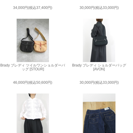
34,000円(税込37,400円)
30,000円(税込33,000円)
Brady ブレディ ツイルワンショルダーバ
Brady ブレディ ショルダーバッグ
ッグ [STOUR]
[AVON]
46,000円(税込50,600円)
30,000円(税込33,000円)