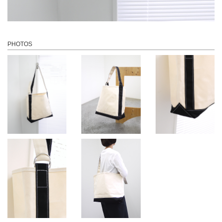
PHOTOS