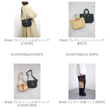
Brady ブレディ ショルダーバッグ
Brady ブレディ ミニトートバッグ
[COLNE]
[BECK]
40,000円(税込44,000円)
29,000円(税込31,900円)
Brady ブレディ ショルダーバッグ
Brady ブレディ 巾着バッグ [KEER]
[COLNE MINI]