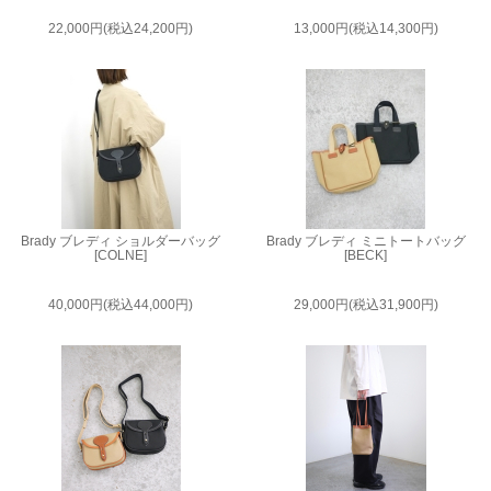
22,000円(税込24,200円)
13,000円(税込14,300円)
Brady ブレディ ショルダーバッグ
Brady ブレディ ミニトートバッグ
[COLNE]
[BECK]
40,000円(税込44,000円)
29,000円(税込31,900円)