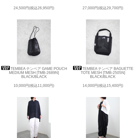
24,500円(税込26,950円)
27,000円(税込29,700円)
TEMBEA テンベア GAME POUCH
TEMBEA テンベア BAGUETTE
MEDIUM MESH [TMB-2689N]
TOTE MESH [TMB-2505N]
BLACK/BLACK
BLACK/BLACK
10,000円(税込11,000円)
14,000円(税込15,400円)