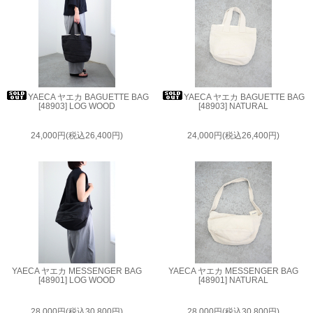
YAECA ヤエカ BAGUETTE BAG
YAECA ヤエカ BAGUETTE BAG
[48903] LOG WOOD
[48903] NATURAL
24,000円(税込26,400円)
24,000円(税込26,400円)
YAECA ヤエカ MESSENGER BAG
YAECA ヤエカ MESSENGER BAG
[48901] LOG WOOD
[48901] NATURAL
28,000円(税込30,800円)
28,000円(税込30,800円)