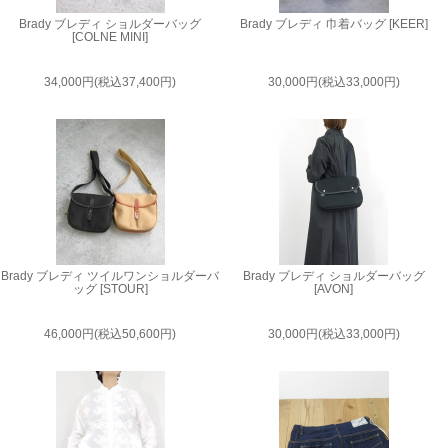
Brady ブレディ ショルダーバッグ
Brady ブレディ 巾着バッグ [KEER]
[COLNE MINI]
34,000円(税込37,400円)
30,000円(税込33,000円)
Brady ブレディ ツイルワンショルダーバ
Brady ブレディ ショルダーバッグ
ッグ [STOUR]
[AVON]
46,000円(税込50,600円)
30,000円(税込33,000円)