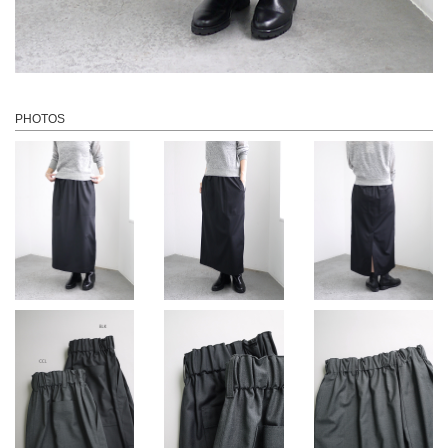
PHOTOS