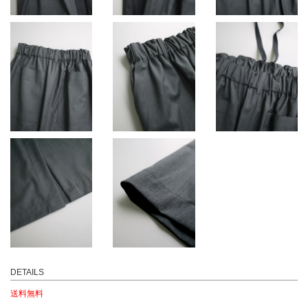
DETAILS
送料無料