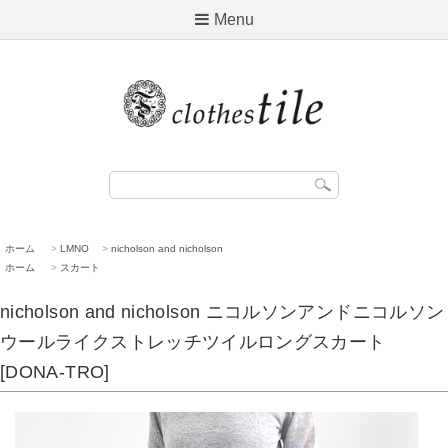
Menu
ホーム
>
LMNO
>
nicholson and nicholson
ホーム
>
スカート
nicholson and nicholson ニコルソンアンドニコルソン
ウールライクストレッチツイルロングスカート
[DONA-TRO]