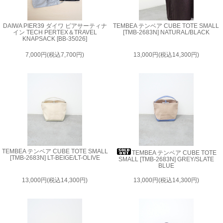
DAIWA PIER39 ダイワ ピアサーティナ
TEMBEA テンベア CUBE TOTE SMALL
イン TECH PERTEX＆TRAVEL
[TMB-2683N] NATURAL/BLACK
KNAPSACK [BB-35026]
7,000円(税込7,700円)
13,000円(税込14,300円)
TEMBEA テンベア CUBE TOTE SMALL
TEMBEA テンベア CUBE TOTE
[TMB-2683N] LT-BEIGE/LT-OLIVE
SMALL [TMB-2683N] GREY/SLATE
BLUE
13,000円(税込14,300円)
13,000円(税込14,300円)