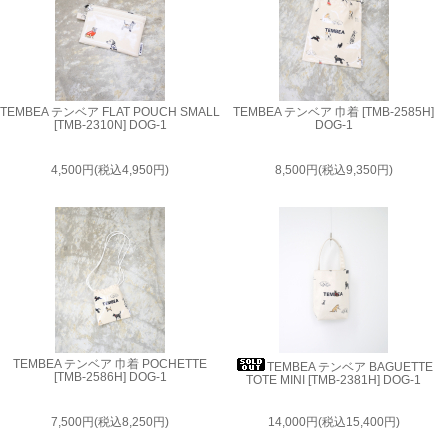
TEMBEA テンベア FLAT POUCH SMALL
TEMBEA テンベア 巾着 [TMB-2585H]
[TMB-2310N] DOG-1
DOG-1
4,500円(税込4,950円)
8,500円(税込9,350円)
TEMBEA テンベア 巾着 POCHETTE
TEMBEA テンベア BAGUETTE
[TMB-2586H] DOG-1
TOTE MINI [TMB-2381H] DOG-1
7,500円(税込8,250円)
14,000円(税込15,400円)