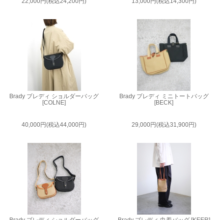
22,000円(税込24,200円)
13,000円(税込14,300円)
Brady ブレディ ショルダーバッグ
Brady ブレディ ミニトートバッグ
[COLNE]
[BECK]
40,000円(税込44,000円)
29,000円(税込31,900円)
Brady ブレディ ショルダーバッグ
Brady ブレディ 巾着バッグ [KEER]