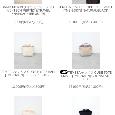
DAIWA PIER39 ダイワ ピアサーティナ
TEMBEA テンベア CUBE TOTE SMALL
イン TECH PERTEX＆TRAVEL
[TMB-2683N] NATURAL/BLACK
KNAPSACK [BB-35026]
7,000円(税込7,700円)
13,000円(税込14,300円)
TEMBEA テンベア CUBE TOTE SMALL
TEMBEA テンベア CUBE TOTE
[TMB-2683N] LT-BEIGE/LT-OLIVE
SMALL [TMB-2683N] GREY/SLATE
BLUE
13,000円(税込14,300円)
13,000円(税込14,300円)