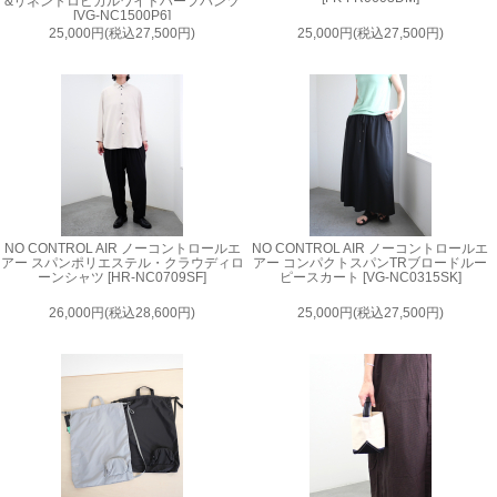
&リネントロピカルワイドハーフパンツ
[VG-NC1500P6]
25,000円(税込27,500円)
25,000円(税込27,500円)
NO CONTROL AIR ノーコントロールエ
NO CONTROL AIR ノーコントロールエ
アー スパンポリエステル・クラウディロ
アー コンパクトスパンTRブロードルー
ーンシャツ [HR-NC0709SF]
ピースカート [VG-NC0315SK]
26,000円(税込28,600円)
25,000円(税込27,500円)