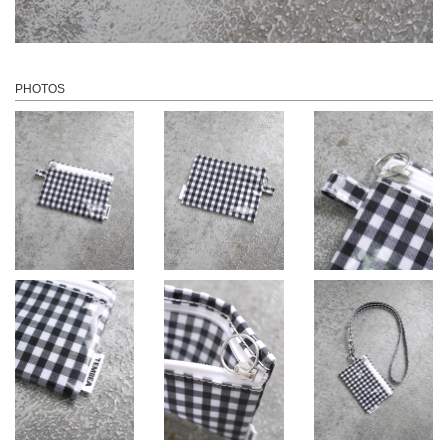
PHOTOS