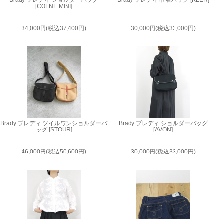
[COLNE MINI]
34,000円(税込37,400円)
30,000円(税込33,000円)
Brady ブレディ ツイルワンショルダーバ
Brady ブレディ ショルダーバッグ
ッグ [STOUR]
[AVON]
46,000円(税込50,600円)
30,000円(税込33,000円)