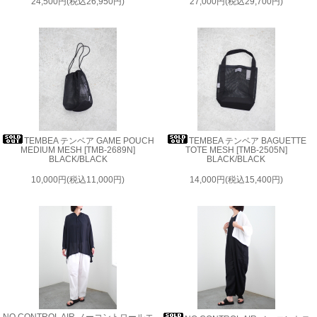
24,500円(税込26,950円)
27,000円(税込29,700円)
TEMBEA テンベア GAME POUCH
TEMBEA テンベア BAGUETTE
MEDIUM MESH [TMB-2689N]
TOTE MESH [TMB-2505N]
BLACK/BLACK
BLACK/BLACK
10,000円(税込11,000円)
14,000円(税込15,400円)
NO CONTROL AIR ノーコントロールエ