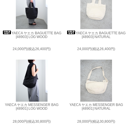
YAECA ヤエカ BAGUETTE BAG
YAECA ヤエカ BAGUETTE BAG
[48903] LOG WOOD
[48903] NATURAL
24,000円(税込26,400円)
24,000円(税込26,400円)
YAECA ヤエカ MESSENGER BAG
YAECA ヤエカ MESSENGER BAG
[48901] LOG WOOD
[48901] NATURAL
28,000円(税込30,800円)
28,000円(税込30,800円)