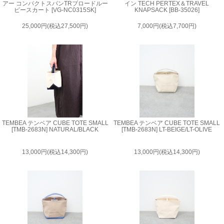
アー コンパクトスパンTRブロードルー
イン TECH PERTEX＆TRAVEL
ピースカート [VG-NC0315SK]
KNAPSACK [BB-35026]
25,000円(税込27,500円)
7,000円(税込7,700円)
TEMBEA テンベア CUBE TOTE SMALL
TEMBEA テンベア CUBE TOTE SMALL
[TMB-2683N] NATURAL/BLACK
[TMB-2683N] LT-BEIGE/LT-OLIVE
13,000円(税込14,300円)
13,000円(税込14,300円)