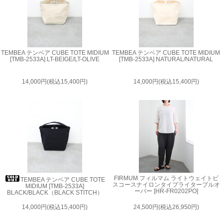
TEMBEA テンベア CUBE TOTE MIDIUM
TEMBEA テンベア CUBE TOTE MIDIUM
[TMB-2533A] LT-BEIGE/LT-OLIVE
[TMB-2533A] NATURAL/NATURAL
14,000円(税込15,400円)
14,000円(税込15,400円)
FIRMUM フィルマム ライトウェイトビ
TEMBEA テンベア CUBE TOTE
スコースナイロンタイプライタープルオ
MIDIUM [TMB-2533A]
ーバー [HR-FR0202PO]
BLACK/BLACK（BLACK STITCH）
14,000円(税込15,400円)
24,500円(税込26,950円)