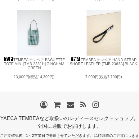
TEMBEA テンベア BAGUETTE
TEMBEA テンベア HAND STRAP
TOTE MINI [TMB-2381H] GINGHAM
SHORT LEATHER [TMB-2363A] BLACK
GREEN
13,000円(税込14,300円)
7,000円(税込7,700円)
YAECA,TEMBEAなど取扱いのレディースセレクトショップ。
全国に通販でお届けします。
ご注文確認後、1～2営業日で発送させていただきます。11時以降のご注文につきま