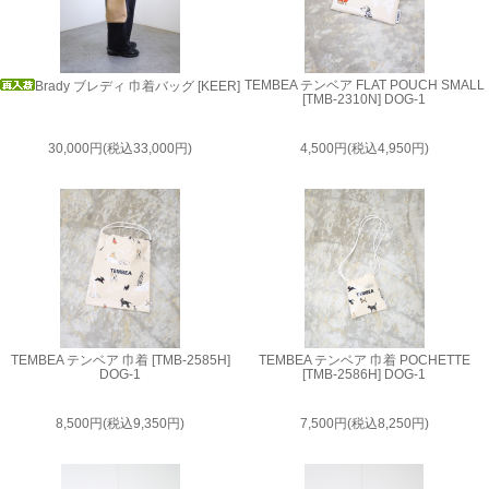
TEMBEA テンベア FLAT POUCH SMALL
Brady ブレディ 巾着バッグ [KEER]
[TMB-2310N] DOG-1
30,000円(税込33,000円)
4,500円(税込4,950円)
TEMBEA テンベア 巾着 [TMB-2585H]
TEMBEA テンベア 巾着 POCHETTE
DOG-1
[TMB-2586H] DOG-1
8,500円(税込9,350円)
7,500円(税込8,250円)