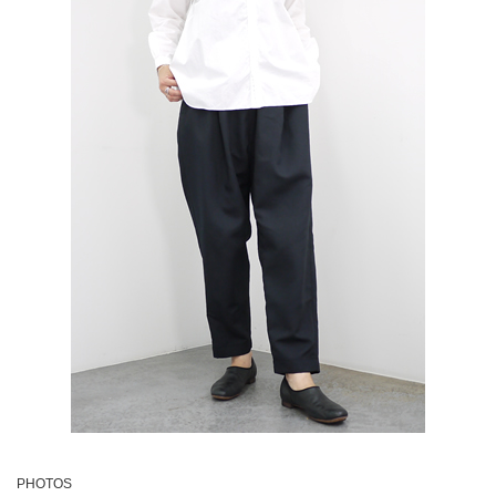
PHOTOS