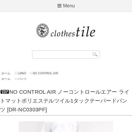
Menu
ホーム
>
LMNO
>
NO CONTROL AIR
ホーム
>
パンツ
NO CONTROL AIR ノーコントロールエアー ライ
トマットポリエステルツイル1タックテーパードパン
ツ [DR-NC0303PF]