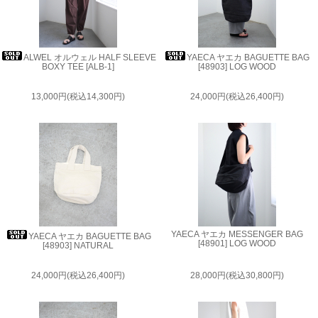
ALWEL オルウェル HALF SLEEVE
YAECA ヤエカ BAGUETTE BAG
BOXY TEE [ALB-1]
[48903] LOG WOOD
13,000円(税込14,300円)
24,000円(税込26,400円)
YAECA ヤエカ MESSENGER BAG
YAECA ヤエカ BAGUETTE BAG
[48901] LOG WOOD
[48903] NATURAL
24,000円(税込26,400円)
28,000円(税込30,800円)