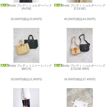
Brady ブレディ ショルダーバッグ
Brady ブレディ ショルダーバッグ
[AVON]
[COLNE]
30,000円(税込33,000円)
40,000円(税込44,000円)
Brady ブレディ ミニトートバッグ
Brady ブレディ ショルダーバッグ
[BECK]
[COLNE MINI]
29,000円(税込31,900円)
34,000円(税込37,400円)