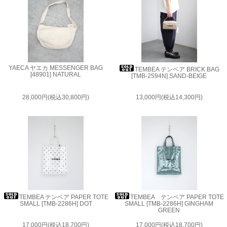
YAECA ヤエカ MESSENGER BAG
TEMBEA テンベア BRICK BAG
[48901] NATURAL
[TMB-2594N] SAND-BEIGE
28,000円(税込30,800円)
13,000円(税込14,300円)
TEMBEA テンベア PAPER TOTE
TEMBEA テンベア PAPER TOTE
SMALL [TMB-2286H] DOT
SMALL [TMB-2286H] GINGHAM
GREEN
17,000円(税込18,700円)
17,000円(税込18,700円)