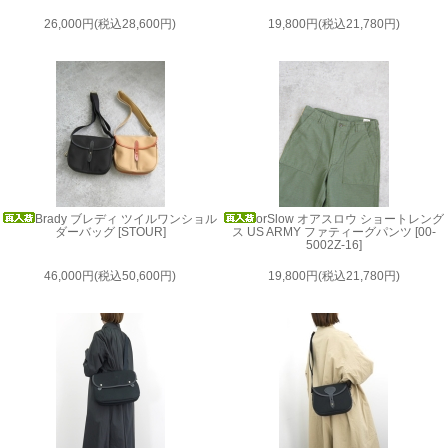
26,000円(税込28,600円)
19,800円(税込21,780円)
Brady ブレディ ツイルワンショル
orSlow オアスロウ ショートレング
ダーバッグ [STOUR]
ス US ARMY ファティーグパンツ [00-
5002Z-16]
46,000円(税込50,600円)
19,800円(税込21,780円)