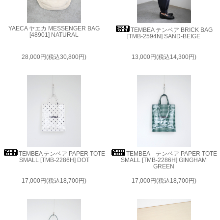
YAECA ヤエカ MESSENGER BAG
TEMBEA テンベア BRICK BAG
[48901] NATURAL
[TMB-2594N] SAND-BEIGE
28,000円(税込30,800円)
13,000円(税込14,300円)
TEMBEA テンベア PAPER TOTE
TEMBEA テンベア PAPER TOTE
SMALL [TMB-2286H] DOT
SMALL [TMB-2286H] GINGHAM
GREEN
17,000円(税込18,700円)
17,000円(税込18,700円)