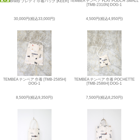
TEMBEA テンベア FLAT POUCH SMALL
Brady ブレディ 巾着バッグ [KEER]
[TMB-2310N] DOG-1
30,000円(税込33,000円)
4,500円(税込4,950円)
TEMBEA テンベア 巾着 [TMB-2585H]
TEMBEA テンベア 巾着 POCHETTE
DOG-1
[TMB-2586H] DOG-1
8,500円(税込9,350円)
7,500円(税込8,250円)