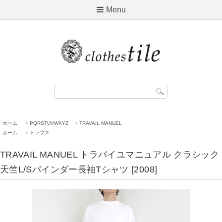
Menu
ホーム
>
PQRSTUVWXYZ
>
TRAVAIL MANUEL
ホーム
>
トップス
TRAVAIL MANUEL トラバイユマニュアル クラシック
天竺L/Sバインダー長袖Tシャツ [2008]