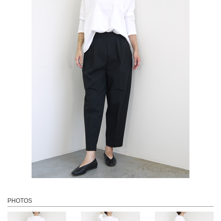
PHOTOS