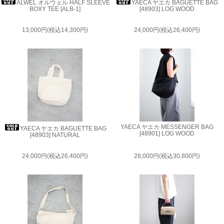
ALWEL オルウェル HALF SLEEVE
YAECA ヤエカ BAGUETTE BAG
BOXY TEE [ALB-1]
[48903] LOG WOOD
13,000円(税込14,300円)
24,000円(税込26,400円)
YAECA ヤエカ MESSENGER BAG
YAECA ヤエカ BAGUETTE BAG
[48901] LOG WOOD
[48903] NATURAL
24,000円(税込26,400円)
28,000円(税込30,800円)