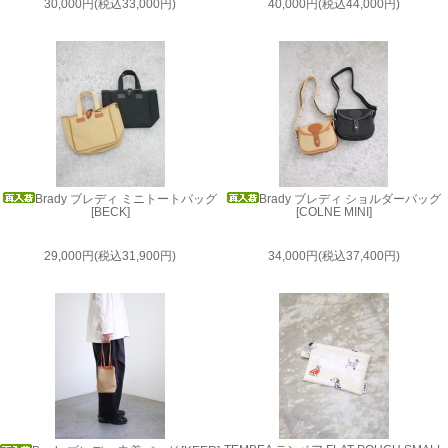
30,000円(税込33,000円)
40,000円(税込44,000円)
Brady ブレディ ミニトートバッグ
Brady ブレディ ショルダーバッグ
[BECK]
[COLNE MINI]
29,000円(税込31,900円)
34,000円(税込37,400円)