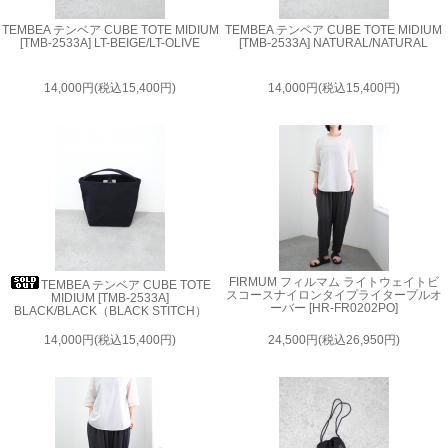
TEMBEA テンベア CUBE TOTE MIDIUM
TEMBEA テンベア CUBE TOTE MIDIUM
[TMB-2533A] LT-BEIGE/LT-OLIVE
[TMB-2533A] NATURAL/NATURAL
14,000円(税込15,400円)
14,000円(税込15,400円)
FIRMUM フィルマム ライトウェイトビ
TEMBEA テンベア CUBE TOTE
スコースナイロンタイプライタープルオ
MIDIUM [TMB-2533A]
ーバー [HR-FR0202PO]
BLACK/BLACK（BLACK STITCH）
14,000円(税込15,400円)
24,500円(税込26,950円)