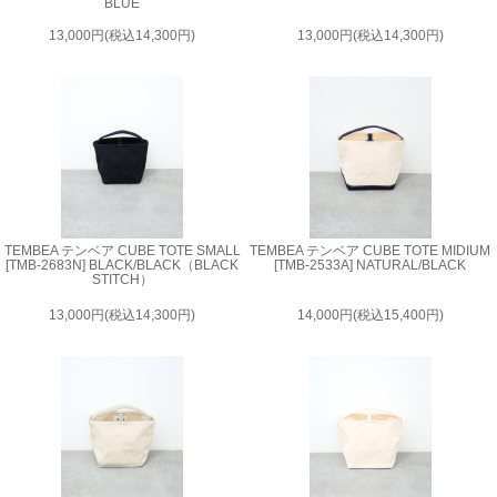
BLUE
13,000円(税込14,300円)
13,000円(税込14,300円)
TEMBEA テンベア CUBE TOTE SMALL
TEMBEA テンベア CUBE TOTE MIDIUM
[TMB-2683N] BLACK/BLACK（BLACK
[TMB-2533A] NATURAL/BLACK
STITCH）
13,000円(税込14,300円)
14,000円(税込15,400円)