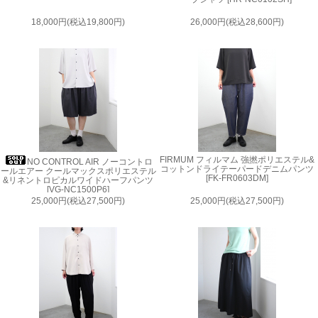
18,000円(税込19,800円)
26,000円(税込28,600円)
FIRMUM フィルマム 強撚ポリエステル&
NO CONTROL AIR ノーコントロ
コットンドライテーパードデニムパンツ
ールエアー クールマックスポリエステル
[FK-FR0603DM]
&リネントロピカルワイドハーフパンツ
[VG-NC1500P6]
25,000円(税込27,500円)
25,000円(税込27,500円)