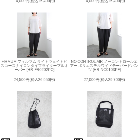
14,000円(税込15,400円)
14,000円(税込15,400円)
FIRMUM フィルマム ライトウェイトビ
NO CONTROL AIR ノーコントロールエ
スコースナイロンタイプライタープルオ
アー ポリエステルワイドテーパードパン
ーバー [HR-FR0202PO]
ツ [HR-NC0103PF]
24,500円(税込26,950円)
27,000円(税込29,700円)