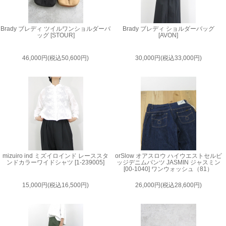
Brady ブレディ ツイルワンショルダーバ
Brady ブレディ ショルダーバッグ
ッグ [STOUR]
[AVON]
46,000円(税込50,600円)
30,000円(税込33,000円)
mizuiro ind ミズイロインド レーススタ
orSlow オアスロウ ハイウエストセルビ
ンドカラーワイドシャツ [1-239005]
ッジデニムパンツ JASMIN ジャスミン
[00-1040] ワンウォッシュ（81）
15,000円(税込16,500円)
26,000円(税込28,600円)