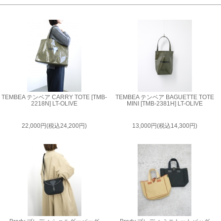
TEMBEA テンベア CARRY TOTE [TMB-
TEMBEA テンベア BAGUETTE TOTE
2218N] LT-OLIVE
MINI [TMB-2381H] LT-OLIVE
22,000円(税込24,200円)
13,000円(税込14,300円)