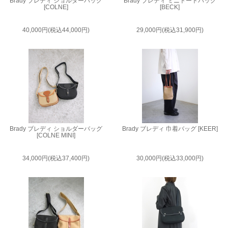
Brady ブレディ ショルダーバッグ
Brady ブレディ ミニトートバッグ
[COLNE]
[BECK]
40,000円(税込44,000円)
29,000円(税込31,900円)
Brady ブレディ ショルダーバッグ
Brady ブレディ 巾着バッグ [KEER]
[COLNE MINI]
34,000円(税込37,400円)
30,000円(税込33,000円)