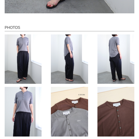
PHOTOS