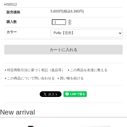
HS0512
5,800円(税込6,380円)
販売価格
購入数
カラー
特定商取引法に基づく表記（返品等）
この商品を友達に教える
この商品について問い合わせる
買い物を続ける
New arrival