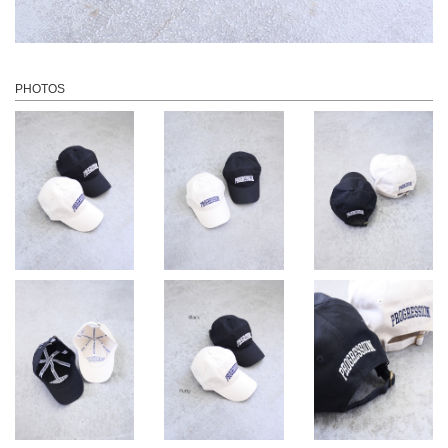
PHOTOS