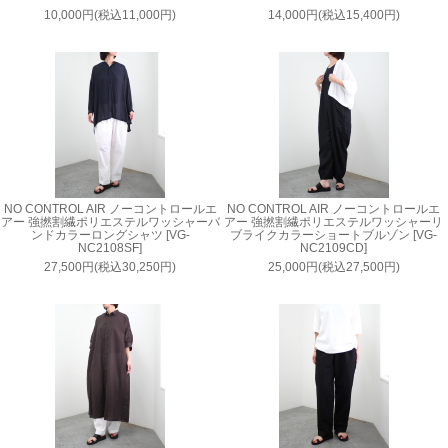
10,000円(税込11,000円)
14,000円(税込15,400円)
NO CONTROL AIR ノーコントロールエ
NO CONTROL AIR ノーコントロールエ
アー 強撚割繊ポリエステルワッシャーバ
アー 強撚割繊ポリエステルワッシャーリ
ンドカラーロングシャツ [VG-
ブライクカラーショートブルゾン [VG-
NC2108SF]
NC2109CD]
27,500円(税込30,250円)
25,000円(税込27,500円)