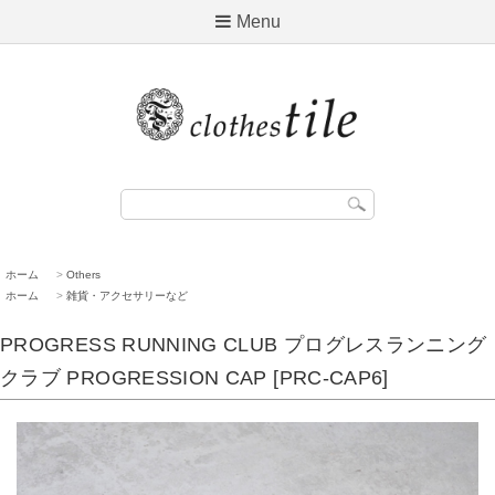
Menu
ホーム
>
Others
ホーム
>
雑貨・アクセサリーなど
PROGRESS RUNNING CLUB プログレスランニング
クラブ PROGRESSION CAP [PRC-CAP6]