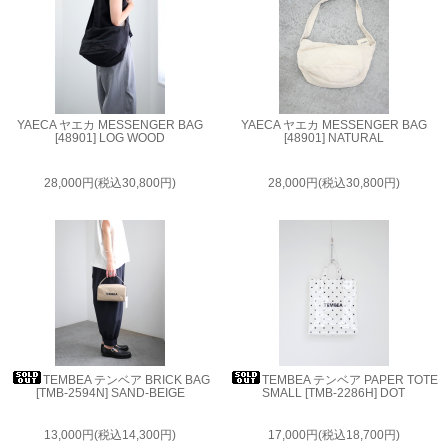
YAECA ヤエカ MESSENGER BAG
YAECA ヤエカ MESSENGER BAG
[48901] LOG WOOD
[48901] NATURAL
28,000円(税込30,800円)
28,000円(税込30,800円)
TEMBEA テンベア BRICK BAG
TEMBEA テンベア PAPER TOTE
[TMB-2594N] SAND-BEIGE
SMALL [TMB-2286H] DOT
13,000円(税込14,300円)
17,000円(税込18,700円)