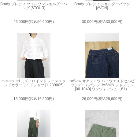
Brady ブレディ ツイルワンショルダーバ
Brady ブレディ ショルダーバッグ
ッグ [STOUR]
[AVON]
46,000円(税込50,600円)
30,000円(税込33,000円)
mizuiro ind ミズイロインド レーススタ
orSlow オアスロウ ハイウエストセルビ
ンドカラーワイドシャツ [1-239005]
ッジデニムパンツ JASMIN ジャスミン
[00-1040] ワンウォッシュ（81）
15,000円(税込16,500円)
26,000円(税込28,600円)