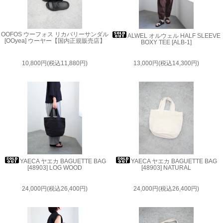
OOFOS ウーフォス リカバリーサンダル
ALWEL オルウェル HALF SLEEVE
[OOyea] ウーヤー【国内正規販売店】
BOXY TEE [ALB-1]
10,800円(税込11,880円)
13,000円(税込14,300円)
YAECA ヤエカ BAGUETTE BAG
YAECA ヤエカ BAGUETTE BAG
[48903] LOG WOOD
[48903] NATURAL
24,000円(税込26,400円)
24,000円(税込26,400円)