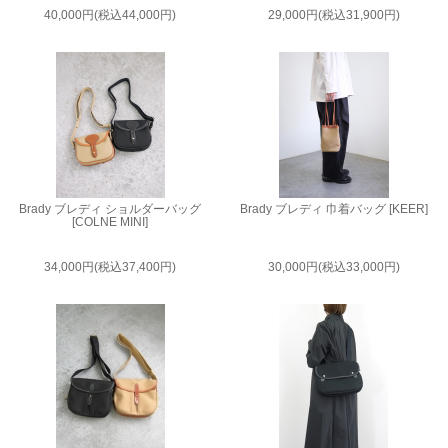
40,000円(税込44,000円)
29,000円(税込31,900円)
Brady ブレディ ショルダーバッグ
Brady ブレディ 巾着バッグ [KEER]
[COLNE MINI]
34,000円(税込37,400円)
30,000円(税込33,000円)