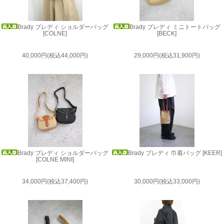
Brady ブレディ ショルダーバッグ
Brady ブレディ ミニトートバッグ
[COLNE]
[BECK]
40,000円(税込44,000円)
29,000円(税込31,900円)
Brady ブレディ ショルダーバッグ
Brady ブレディ 巾着バッグ [KEER]
[COLNE MINI]
34,000円(税込37,400円)
30,000円(税込33,000円)