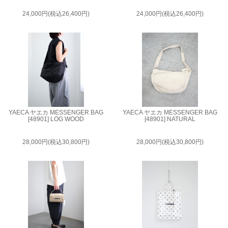
24,000円(税込26,400円)
24,000円(税込26,400円)
YAECA ヤエカ MESSENGER BAG
YAECA ヤエカ MESSENGER BAG
[48901] LOG WOOD
[48901] NATURAL
28,000円(税込30,800円)
28,000円(税込30,800円)