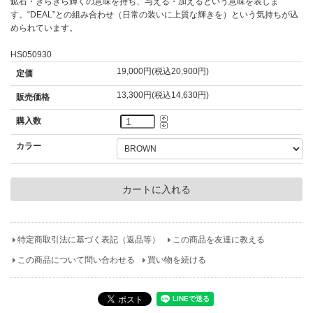
鉱石・きらきら輝くの意味を持ち、与える・加えるという意味を表しま
す。“DEAL”との組み合わせ（日常の装いに上質な輝きを）という気持ちが込
められています。
HS050930
19,000円(税込20,900円)
定価
13,300円(税込14,630円)
販売価格
購入数
カラー
特定商取引法に基づく表記（返品等）
この商品を友達に教える
この商品について問い合わせる
買い物を続ける