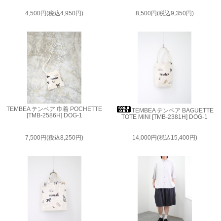
4,500円(税込4,950円)
8,500円(税込9,350円)
TEMBEA テンベア 巾着 POCHETTE
TEMBEA テンベア BAGUETTE
[TMB-2586H] DOG-1
TOTE MINI [TMB-2381H] DOG-1
7,500円(税込8,250円)
14,000円(税込15,400円)