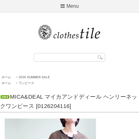
Menu
ホーム
>
2026 SUMMER SALE
ホーム
>
ワンピース
MICA&DEAL マイカアンドディール ヘンリーネッ
クワンピース [0126204116]