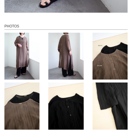
PHOTOS