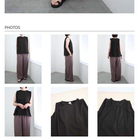
PHOTOS