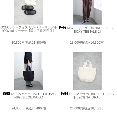
OOFOS ウーフォス リカバリーサンダル
ALWEL オルウェル HALF SLEEVE
[OOyea] ウーヤー【国内正規販売店】
BOXY TEE [ALB-1]
10,800円(税込11,880円)
13,000円(税込14,300円)
YAECA ヤエカ BAGUETTE BAG
YAECA ヤエカ BAGUETTE BAG
[48903] LOG WOOD
[48903] NATURAL
24,000円(税込26,400円)
24,000円(税込26,400円)