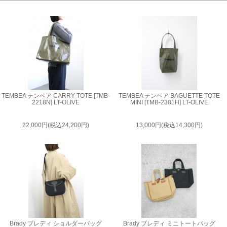
TEMBEA テンベア CARRY TOTE [TMB-
TEMBEA テンベア BAGUETTE TOTE
2218N] LT-OLIVE
MINI [TMB-2381H] LT-OLIVE
22,000円(税込24,200円)
13,000円(税込14,300円)
Brady ブレディ ショルダーバッグ
Brady ブレディ ミニトートバッグ