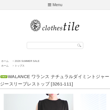
Menu
ホーム
>
2026 SUMMER SALE
ホーム
>
トップス
WALANCE ワランス ナチュラルダイミントジャー
ジースリーブレストップ [3261-111]