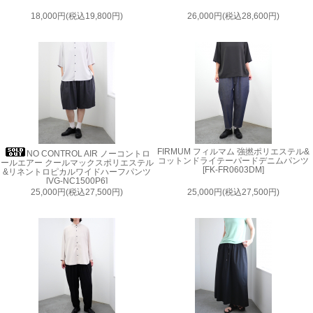
18,000円(税込19,800円)
26,000円(税込28,600円)
FIRMUM フィルマム 強撚ポリエステル&
NO CONTROL AIR ノーコントロ
コットンドライテーパードデニムパンツ
ールエアー クールマックスポリエステル
[FK-FR0603DM]
&リネントロピカルワイドハーフパンツ
[VG-NC1500P6]
25,000円(税込27,500円)
25,000円(税込27,500円)