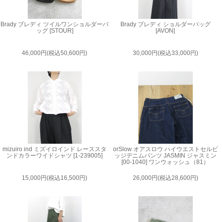
Brady ブレディ ツイルワンショルダーバ
Brady ブレディ ショルダーバッグ
ッグ [STOUR]
[AVON]
46,000円(税込50,600円)
30,000円(税込33,000円)
mizuiro ind ミズイロインド レーススタ
orSlow オアスロウ ハイウエストセルビ
ンドカラーワイドシャツ [1-239005]
ッジデニムパンツ JASMIN ジャスミン
[00-1040] ワンウォッシュ（81）
15,000円(税込16,500円)
26,000円(税込28,600円)