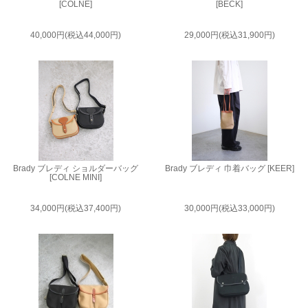
[COLNE]
[BECK]
40,000円(税込44,000円)
29,000円(税込31,900円)
Brady ブレディ ショルダーバッグ
Brady ブレディ 巾着バッグ [KEER]
[COLNE MINI]
34,000円(税込37,400円)
30,000円(税込33,000円)