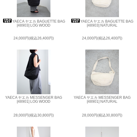
YAECA ヤエカ BAGUETTE BAG
YAECA ヤエカ BAGUETTE BAG
[48903] LOG WOOD
[48903] NATURAL
24,000円(税込26,400円)
24,000円(税込26,400円)
YAECA ヤエカ MESSENGER BAG
YAECA ヤエカ MESSENGER BAG
[48901] LOG WOOD
[48901] NATURAL
28,000円(税込30,800円)
28,000円(税込30,800円)