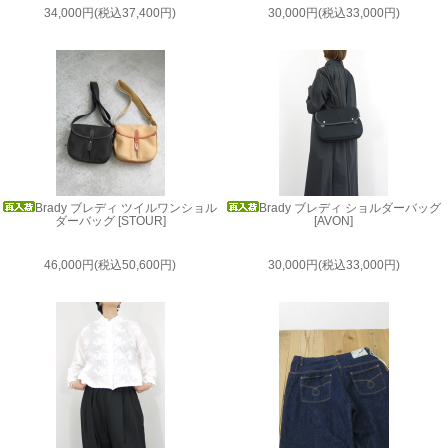
34,000円(税込37,400円)
30,000円(税込33,000円)
Brady ブレディ ツイルワンショル
Brady ブレディ ショルダーバッグ
ダーバッグ [STOUR]
[AVON]
46,000円(税込50,600円)
30,000円(税込33,000円)