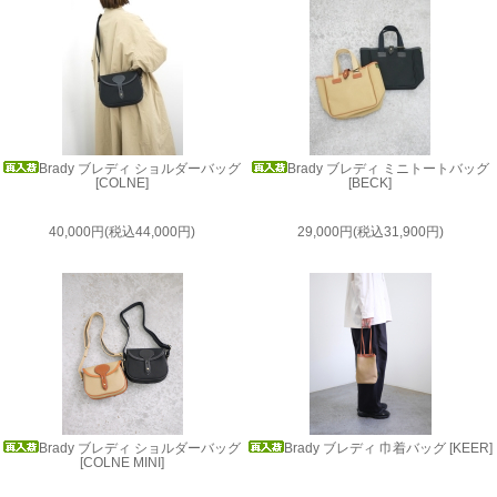
Brady ブレディ ショルダーバッグ
Brady ブレディ ミニトートバッグ
[COLNE]
[BECK]
40,000円(税込44,000円)
29,000円(税込31,900円)
Brady ブレディ ショルダーバッグ
Brady ブレディ 巾着バッグ [KEER]
[COLNE MINI]