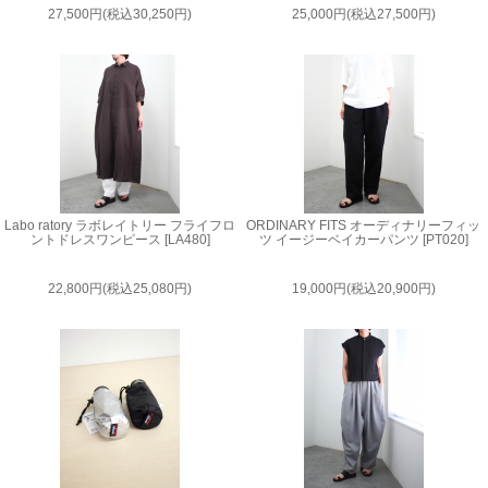
27,500円(税込30,250円)
25,000円(税込27,500円)
Labo ratory ラボレイトリー フライフロ
ORDINARY FITS オーディナリーフィッ
ントドレスワンピース [LA480]
ツ イージーベイカーパンツ [PT020]
22,800円(税込25,080円)
19,000円(税込20,900円)