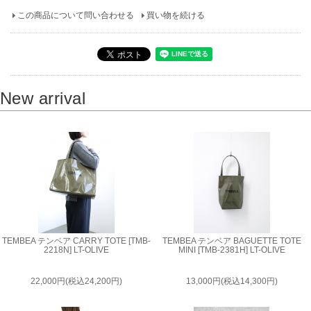
この商品について問い合わせる
買い物を続ける
New arrival
TEMBEA テンベア CARRY TOTE [TMB-
TEMBEA テンベア BAGUETTE TOTE
2218N] LT-OLIVE
MINI [TMB-2381H] LT-OLIVE
22,000円(税込24,200円)
13,000円(税込14,300円)