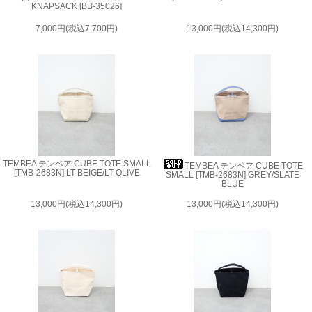
KNAPSACK [BB-35026]
7,000円(税込7,700円)
13,000円(税込14,300円)
TEMBEA テンベア CUBE TOTE SMALL
TEMBEA テンベア CUBE TOTE
[TMB-2683N] LT-BEIGE/LT-OLIVE
SMALL [TMB-2683N] GREY/SLATE
BLUE
13,000円(税込14,300円)
13,000円(税込14,300円)