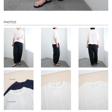
PHOTOS