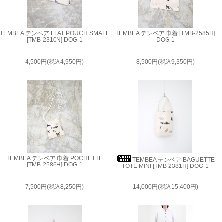
TEMBEA テンベア FLAT POUCH SMALL
TEMBEA テンベア 巾着 [TMB-2585H]
[TMB-2310N] DOG-1
DOG-1
4,500円(税込4,950円)
8,500円(税込9,350円)
TEMBEA テンベア 巾着 POCHETTE
TEMBEA テンベア BAGUETTE
[TMB-2586H] DOG-1
TOTE MINI [TMB-2381H] DOG-1
7,500円(税込8,250円)
14,000円(税込15,400円)