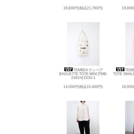
19,800円(税込21,780円)
19,80
TEMBEA テンベア
TEM
BAGUETTE TOTE MINI [TMB-
TOTE SMALL
2381H] DOG-1
14,000円(税込15,400円)
18,00