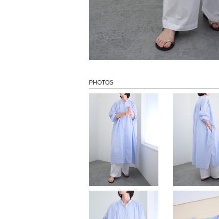
PHOTOS