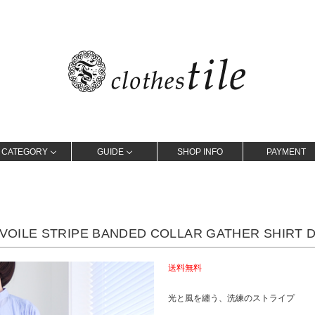
CATEGORY
GUIDE
SHOP INFO
PAYMENT
VOILE STRIPE BANDED COLLAR GATHER SHIRT D
送料無料
光と風を纏う、洗練のストライプ