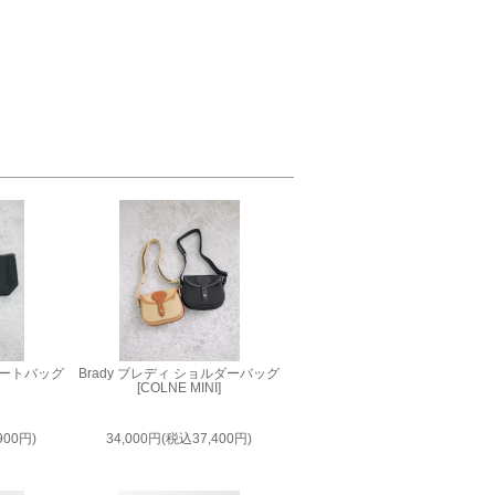
ニトートバッグ
Brady ブレディ ショルダーバッグ
[COLNE MINI]
900円)
34,000円(税込37,400円)