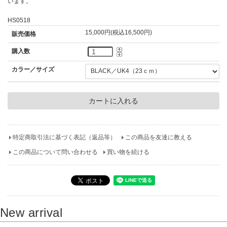
います。
HS0518
15,000円(税込16,500円)
販売価格
購入数
カラー／サイズ
特定商取引法に基づく表記（返品等）
この商品を友達に教える
この商品について問い合わせる
買い物を続ける
New arrival