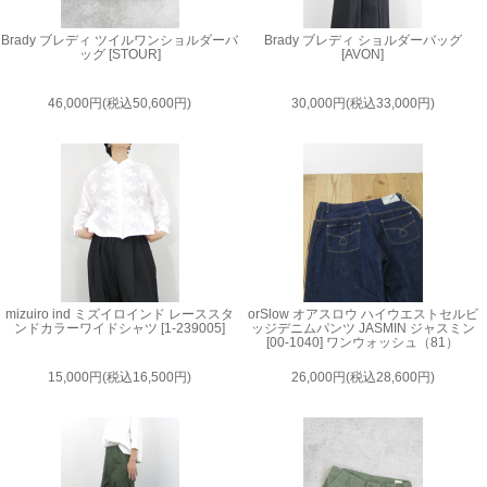
Brady ブレディ ツイルワンショルダーバ
Brady ブレディ ショルダーバッグ
ッグ [STOUR]
[AVON]
46,000円(税込50,600円)
30,000円(税込33,000円)
mizuiro ind ミズイロインド レーススタ
orSlow オアスロウ ハイウエストセルビ
ンドカラーワイドシャツ [1-239005]
ッジデニムパンツ JASMIN ジャスミン
[00-1040] ワンウォッシュ（81）
15,000円(税込16,500円)
26,000円(税込28,600円)