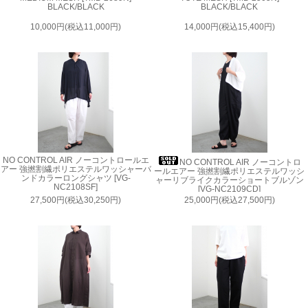
BLACK/BLACK
BLACK/BLACK
10,000円(税込11,000円)
14,000円(税込15,400円)
NO CONTROL AIR ノーコントロールエ
NO CONTROL AIR ノーコントロ
アー 強撚割繊ポリエステルワッシャーバ
ールエアー 強撚割繊ポリエステルワッシ
ンドカラーロングシャツ [VG-
ャーリブライクカラーショートブルゾン
NC2108SF]
[VG-NC2109CD]
27,500円(税込30,250円)
25,000円(税込27,500円)