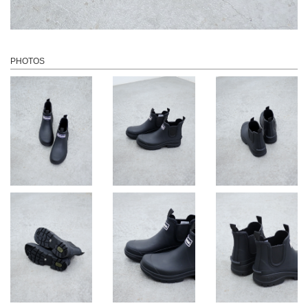
PHOTOS