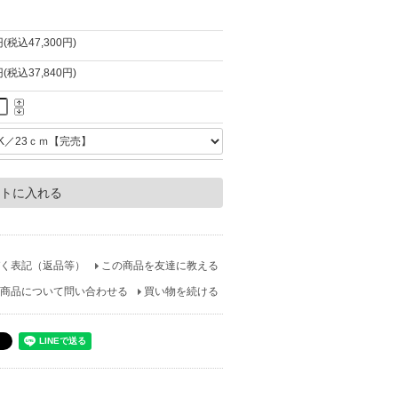
円(税込47,300円)
円(税込37,840円)
く表記（返品等）
この商品を友達に教える
商品について問い合わせる
買い物を続ける