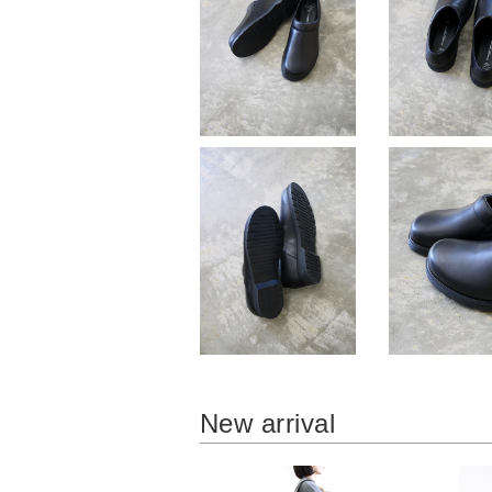
New arrival