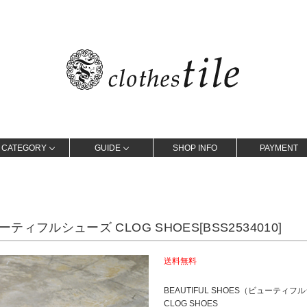
CATEGORY
GUIDE
SHOP INFO
PAYMENT
ューティフルシューズ CLOG SHOES[BSS2534010]
送料無料
BEAUTIFUL SHOES（ビューティ
CLOG SHOES