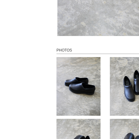
PHOTOS