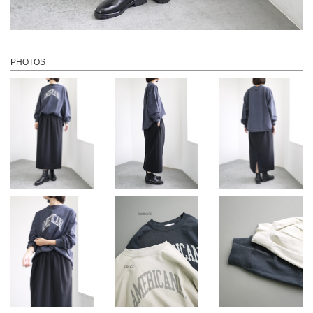
PHOTOS