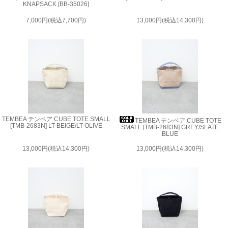
KNAPSACK [BB-35026]
7,000円(税込7,700円)
13,000円(税込14,300円)
TEMBEA テンベア CUBE TOTE SMALL
TEMBEA テンベア CUBE TOTE
[TMB-2683N] LT-BEIGE/LT-OLIVE
SMALL [TMB-2683N] GREY/SLATE
BLUE
13,000円(税込14,300円)
13,000円(税込14,300円)