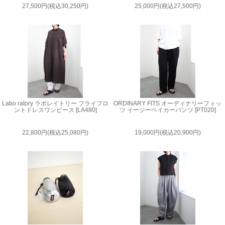
27,500円(税込30,250円)
25,000円(税込27,500円)
Labo ratory ラボレイトリー フライフロ
ORDINARY FITS オーディナリーフィッ
ントドレスワンピース [LA480]
ツ イージーベイカーパンツ [PT020]
22,800円(税込25,080円)
19,000円(税込20,900円)