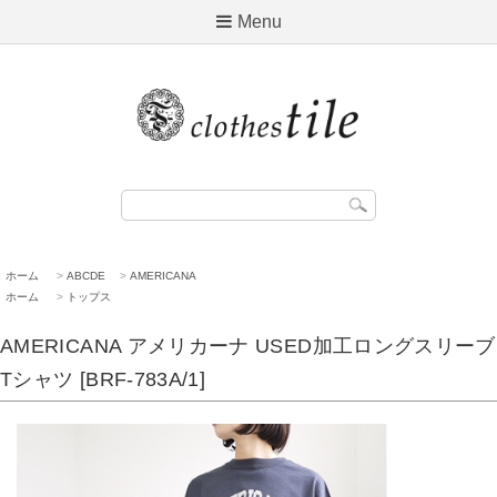
Menu
ホーム
>
ABCDE
>
AMERICANA
ホーム
>
トップス
AMERICANA アメリカーナ USED加工ロングスリーブ
Tシャツ [BRF-783A/1]