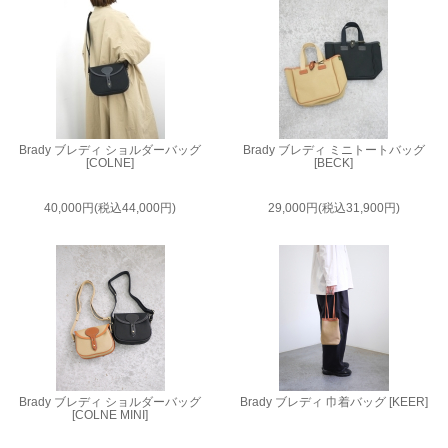
Brady ブレディ ショルダーバッグ
Brady ブレディ ミニトートバッグ
[COLNE]
[BECK]
40,000円(税込44,000円)
29,000円(税込31,900円)
Brady ブレディ ショルダーバッグ
Brady ブレディ 巾着バッグ [KEER]
[COLNE MINI]