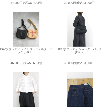
34,000円(税込37,400円)
30,000円(税込33,000円)
Brady ブレディ ツイルワンショルダーバ
Brady ブレディ ショルダーバッグ
ッグ [STOUR]
[AVON]
46,000円(税込50,600円)
30,000円(税込33,000円)