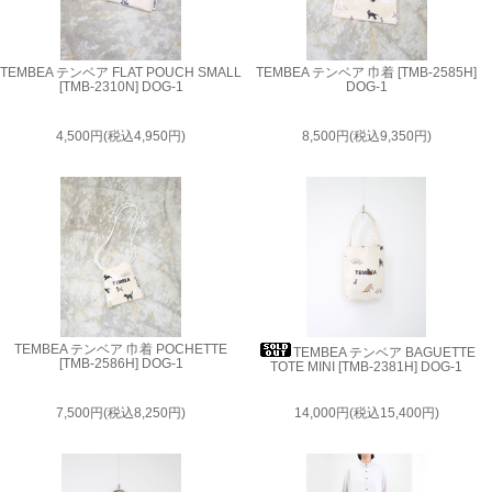
TEMBEA テンベア FLAT POUCH SMALL
TEMBEA テンベア 巾着 [TMB-2585H]
[TMB-2310N] DOG-1
DOG-1
4,500円(税込4,950円)
8,500円(税込9,350円)
TEMBEA テンベア 巾着 POCHETTE
TEMBEA テンベア BAGUETTE
[TMB-2586H] DOG-1
TOTE MINI [TMB-2381H] DOG-1
7,500円(税込8,250円)
14,000円(税込15,400円)