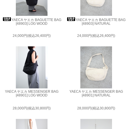
YAECA ヤエカ BAGUETTE BAG
YAECA ヤエカ BAGUETTE BAG
[48903] LOG WOOD
[48903] NATURAL
24,000円(税込26,400円)
24,000円(税込26,400円)
YAECA ヤエカ MESSENGER BAG
YAECA ヤエカ MESSENGER BAG
[48901] LOG WOOD
[48901] NATURAL
28,000円(税込30,800円)
28,000円(税込30,800円)