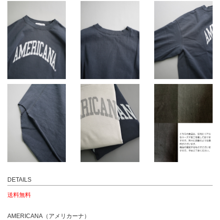
DETAILS
送料無料
AMERICANA（アメリカーナ）