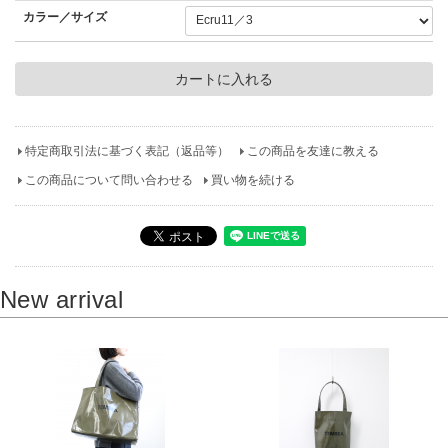
カラー／サイズ
特定商取引法に基づく表記（返品等）
この商品を友達に教える
この商品について問い合わせる
買い物を続ける
New arrival