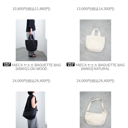
10,800円(税込11,880円)
13,000円(税込14,300円)
YAECA ヤエカ BAGUETTE BAG
YAECA ヤエカ BAGUETTE BAG
[48903] LOG WOOD
[48903] NATURAL
24,000円(税込26,400円)
24,000円(税込26,400円)