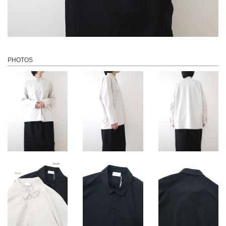
PHOTOS