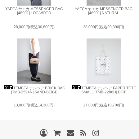
YAECA ヤエカ MESSENGER BAG
YAECA ヤエカ MESSENGER BAG
[48901] LOG WOOD
[48901] NATURAL
28,000円(税込30,800円)
28,000円(税込30,800円)
TEMBEA テンベア BRICK BAG
TEMBEA テンベア PAPER TOTE
[TMB-2594N] SAND-BEIGE
SMALL [TMB-2286H] DOT
13,000円(税込14,300円)
17,000円(税込18,700円)