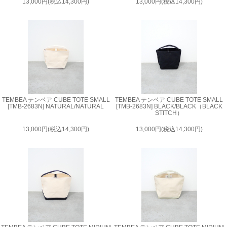
13,000円(税込14,300円)
13,000円(税込14,300円)
TEMBEA テンベア CUBE TOTE SMALL
TEMBEA テンベア CUBE TOTE SMALL
[TMB-2683N] NATURAL/NATURAL
[TMB-2683N] BLACK/BLACK（BLACK
STITCH）
13,000円(税込14,300円)
13,000円(税込14,300円)