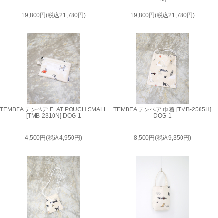
19,800円(税込21,780円)
19,800円(税込21,780円)
TEMBEA テンベア FLAT POUCH SMALL
TEMBEA テンベア 巾着 [TMB-2585H]
[TMB-2310N] DOG-1
DOG-1
4,500円(税込4,950円)
8,500円(税込9,350円)