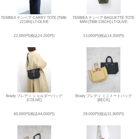
TEMBEA テンベア CARRY TOTE [TMB-
TEMBEA テンベア BAGUETTE TOTE
2218N] LT-OLIVE
MINI [TMB-2381H] LT-OLIVE
22,000円(税込24,200円)
13,000円(税込14,300円)
Brady ブレディ ショルダーバッグ
Brady ブレディ ミニトートバッグ
[COLNE]
[BECK]
40,000円(税込44,000円)
29,000円(税込31,900円)