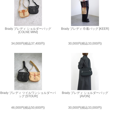
Brady ブレディ ショルダーバッグ
Brady ブレディ 巾着バッグ [KEER]
[COLNE MINI]
34,000円(税込37,400円)
30,000円(税込33,000円)
Brady ブレディ ツイルワンショルダーバ
Brady ブレディ ショルダーバッグ
ッグ [STOUR]
[AVON]
46,000円(税込50,600円)
30,000円(税込33,000円)