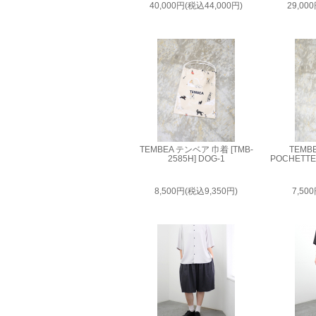
40,000円(税込44,000円)
29,00
TEMBEA テンベア 巾着 [TMB-
TEMB
2585H] DOG-1
POCHETTE 
8,500円(税込9,350円)
7,50