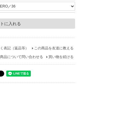
く表記（返品等）
この商品を友達に教える
商品について問い合わせる
買い物を続ける