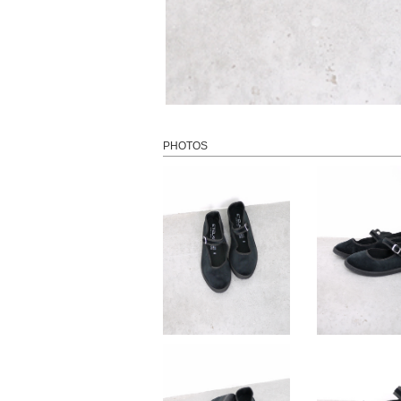
PHOTOS