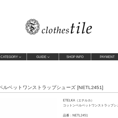
CATEGORY
GUIDE
SHOP INFO
PAYMENT
ベルベットワンストラップシューズ [NETL2451]
ETELKA（エテルカ）
コットンベルベットワンストラップシ
品番：NETL2451