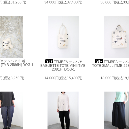
0円(税込31,900円)
34,000円(税込37,400円)
30,000円(税込33,
EA テンベア 巾着
TEMBEA テンベア
TEMBEA テンベ
[TMB-2586H] DOG-1
BAGUETTE TOTE MINI [TMB-
TOTE SMALL [TMB-22
2381H] DOG-1
0円(税込8,250円)
14,000円(税込15,400円)
18,000円(税込19,