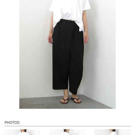
PHOTOS