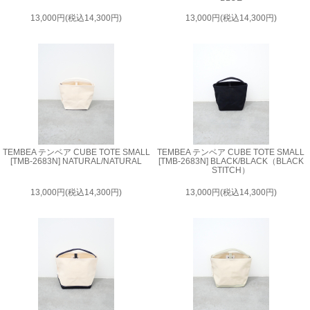
13,000円(税込14,300円)
13,000円(税込14,300円)
TEMBEA テンベア CUBE TOTE SMALL
TEMBEA テンベア CUBE TOTE SMALL
[TMB-2683N] NATURAL/NATURAL
[TMB-2683N] BLACK/BLACK（BLACK
STITCH）
13,000円(税込14,300円)
13,000円(税込14,300円)