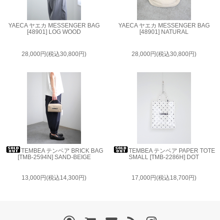
YAECA ヤエカ MESSENGER BAG
YAECA ヤエカ MESSENGER BAG
[48901] LOG WOOD
[48901] NATURAL
28,000円(税込30,800円)
28,000円(税込30,800円)
TEMBEA テンベア BRICK BAG
TEMBEA テンベア PAPER TOTE
[TMB-2594N] SAND-BEIGE
SMALL [TMB-2286H] DOT
13,000円(税込14,300円)
17,000円(税込18,700円)