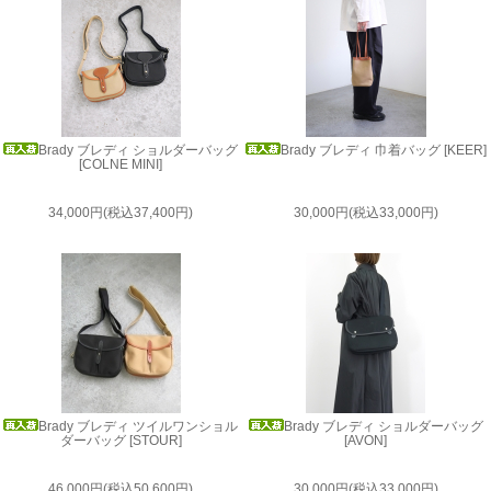
Brady ブレディ ショルダーバッグ
Brady ブレディ 巾着バッグ [KEER]
[COLNE MINI]
34,000円(税込37,400円)
30,000円(税込33,000円)
Brady ブレディ ツイルワンショル
Brady ブレディ ショルダーバッグ
ダーバッグ [STOUR]
[AVON]
46,000円(税込50,600円)
30,000円(税込33,000円)