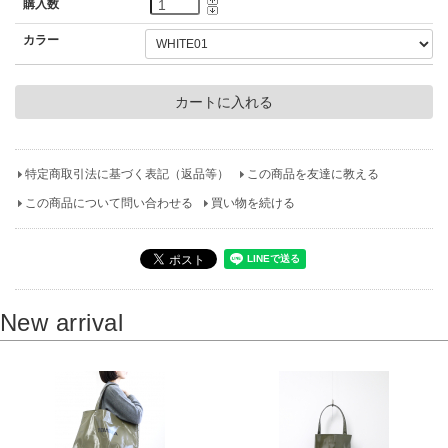
購入数
カラー
特定商取引法に基づく表記（返品等）
この商品を友達に教える
この商品について問い合わせる
買い物を続ける
New arrival