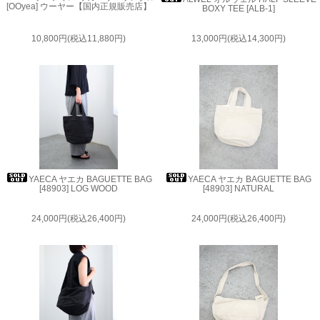
[OOyea] ウーヤー【国内正規販売店】
BOXY TEE [ALB-1]
10,800円(税込11,880円)
13,000円(税込14,300円)
YAECA ヤエカ BAGUETTE BAG
YAECA ヤエカ BAGUETTE BAG
[48903] LOG WOOD
[48903] NATURAL
24,000円(税込26,400円)
24,000円(税込26,400円)