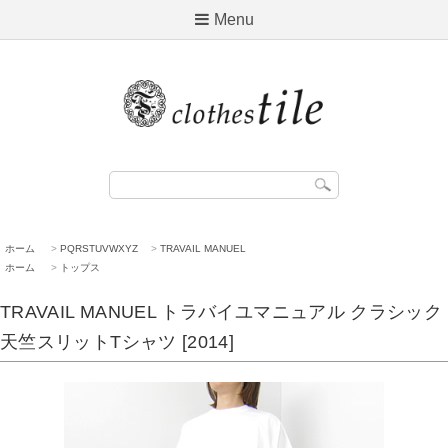
Menu
ホーム
>
PQRSTUVWXYZ
>
TRAVAIL MANUEL
ホーム
>
トップス
TRAVAIL MANUEL トラバイユマニュアル クラシック
天竺スリットTシャツ [2014]