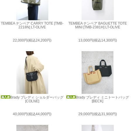
TEMBEA テンベア CARRY TOTE [TMB-
TEMBEA テンベア BAGUETTE TOTE
2218N] LT-OLIVE
MINI [TMB-2381H] LT-OLIVE
22,000円(税込24,200円)
13,000円(税込14,300円)
Brady ブレディ ショルダーバッグ
Brady ブレディ ミニトートバッグ
[COLNE]
[BECK]
40,000円(税込44,000円)
29,000円(税込31,900円)