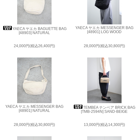
YAECA ヤエカ MESSENGER BAG
YAECA ヤエカ BAGUETTE BAG
[48901] LOG WOOD
[48903] NATURAL
24,000円(税込26,400円)
28,000円(税込30,800円)
YAECA ヤエカ MESSENGER BAG
TEMBEA テンベア BRICK BAG
[48901] NATURAL
[TMB-2594N] SAND-BEIGE
28,000円(税込30,800円)
13,000円(税込14,300円)