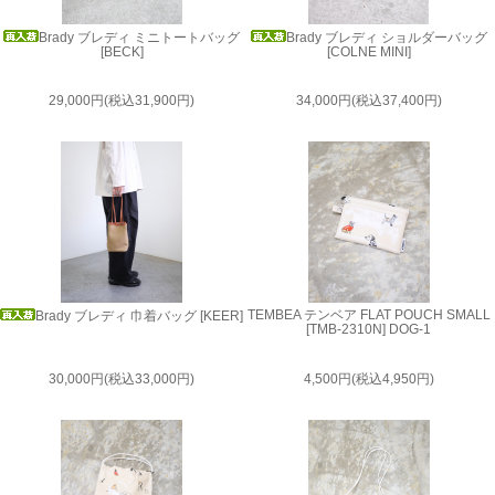
Brady ブレディ ミニトートバッグ
Brady ブレディ ショルダーバッグ
[BECK]
[COLNE MINI]
29,000円(税込31,900円)
34,000円(税込37,400円)
TEMBEA テンベア FLAT POUCH SMALL
Brady ブレディ 巾着バッグ [KEER]
[TMB-2310N] DOG-1
30,000円(税込33,000円)
4,500円(税込4,950円)