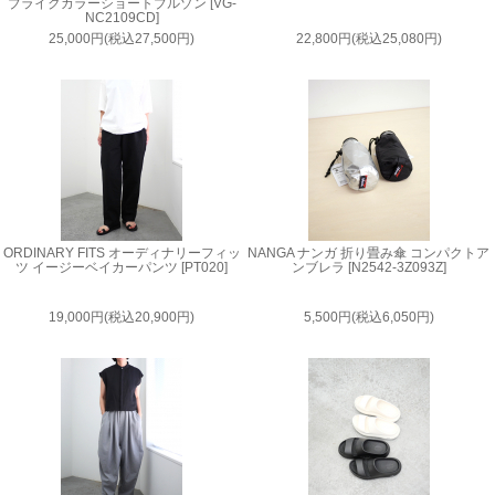
ブライクカラーショートブルゾン [VG-
NC2109CD]
25,000円(税込27,500円)
22,800円(税込25,080円)
ORDINARY FITS オーディナリーフィッ
NANGA ナンガ 折り畳み傘 コンパクトア
ツ イージーベイカーパンツ [PT020]
ンブレラ [N2542-3Z093Z]
19,000円(税込20,900円)
5,500円(税込6,050円)