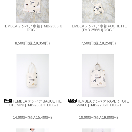
TEMBEA テンベア 巾着 [TMB-2585H]
TEMBEA テンベア 巾着 POCHETTE
DOG-1
[TMB-2586H] DOG-1
8,500円(税込9,350円)
7,500円(税込8,250円)
TEMBEA テンベア BAGUETTE
TEMBEA テンベア PAPER TOTE
TOTE MINI [TMB-2381H] DOG-1
SMALL [TMB-2286H] DOG-1
14,000円(税込15,400円)
18,000円(税込19,800円)