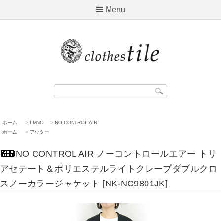
Menu
ホーム
>
LMNO
>
NO CONTROL AIR
ホーム
>
アウター
NO CONTROL AIR ノーコントロールエアー トリ
アセテート＆ポリエステルライトクレープダブルクロ
スノーカラージャケット [NK-NC9801JK]