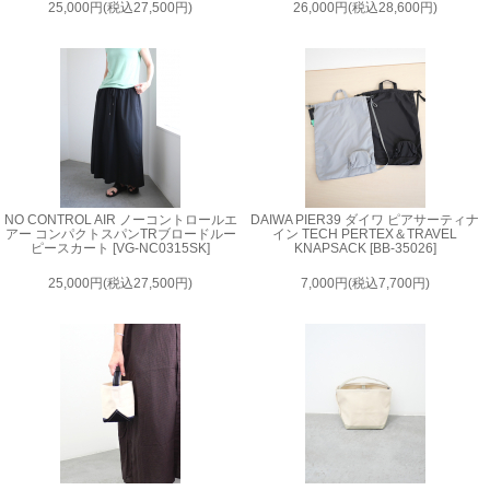
25,000円(税込27,500円)
26,000円(税込28,600円)
NO CONTROL AIR ノーコントロールエ
DAIWA PIER39 ダイワ ピアサーティナ
アー コンパクトスパンTRブロードルー
イン TECH PERTEX＆TRAVEL
ピースカート [VG-NC0315SK]
KNAPSACK [BB-35026]
25,000円(税込27,500円)
7,000円(税込7,700円)