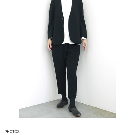
PHOTOS