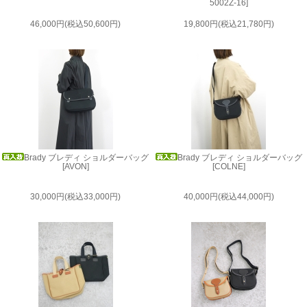
5002Z-16]
46,000円(税込50,600円)
19,800円(税込21,780円)
Brady ブレディ ショルダーバッグ
Brady ブレディ ショルダーバッグ
[AVON]
[COLNE]
30,000円(税込33,000円)
40,000円(税込44,000円)