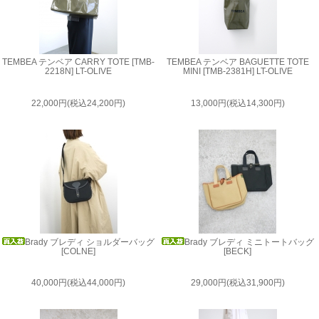
TEMBEA テンベア CARRY TOTE [TMB-
TEMBEA テンベア BAGUETTE TOTE
2218N] LT-OLIVE
MINI [TMB-2381H] LT-OLIVE
22,000円(税込24,200円)
13,000円(税込14,300円)
Brady ブレディ ショルダーバッグ
Brady ブレディ ミニトートバッグ
[COLNE]
[BECK]
40,000円(税込44,000円)
29,000円(税込31,900円)