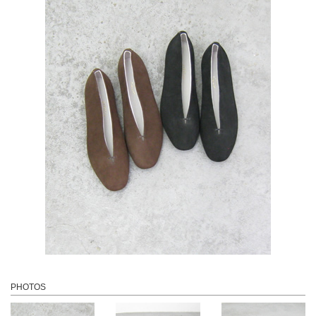
PHOTOS