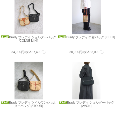
Brady ブレディ ショルダーバッグ
Brady ブレディ 巾着バッグ [KEER]
[COLNE MINI]
34,000円(税込37,400円)
30,000円(税込33,000円)
Brady ブレディ ツイルワンショル
Brady ブレディ ショルダーバッグ
ダーバッグ [STOUR]
[AVON]