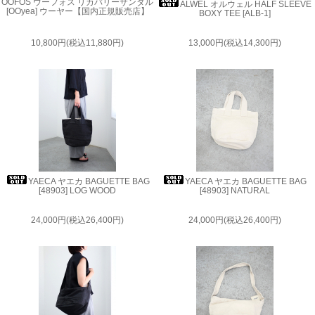
OOFOS ウーフォス リカバリーサンダル
ALWEL オルウェル HALF SLEEVE
[OOyea] ウーヤー【国内正規販売店】
BOXY TEE [ALB-1]
10,800円(税込11,880円)
13,000円(税込14,300円)
YAECA ヤエカ BAGUETTE BAG
YAECA ヤエカ BAGUETTE BAG
[48903] LOG WOOD
[48903] NATURAL
24,000円(税込26,400円)
24,000円(税込26,400円)