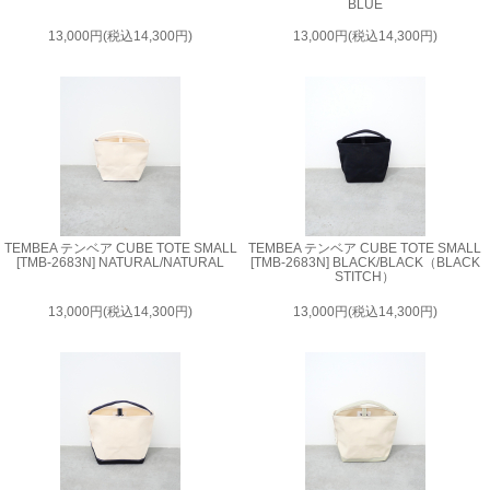
BLUE
13,000円(税込14,300円)
13,000円(税込14,300円)
TEMBEA テンベア CUBE TOTE SMALL
TEMBEA テンベア CUBE TOTE SMALL
[TMB-2683N] NATURAL/NATURAL
[TMB-2683N] BLACK/BLACK（BLACK
STITCH）
13,000円(税込14,300円)
13,000円(税込14,300円)