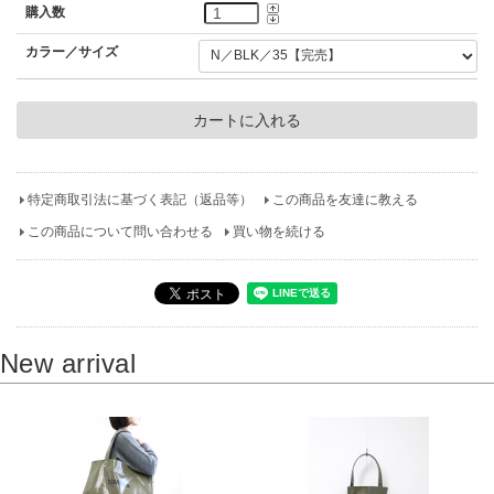
購入数
カラー／サイズ
特定商取引法に基づく表記（返品等）
この商品を友達に教える
この商品について問い合わせる
買い物を続ける
New arrival