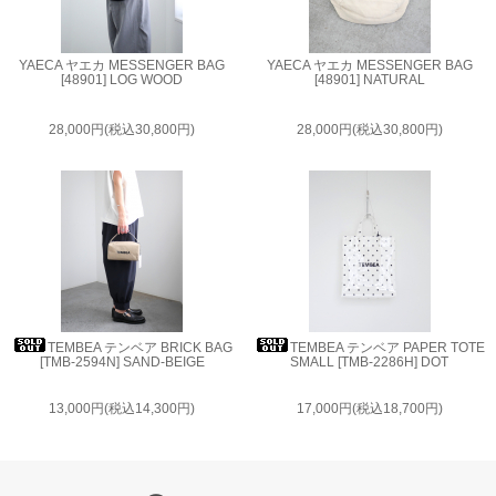
YAECA ヤエカ MESSENGER BAG
YAECA ヤエカ MESSENGER BAG
[48901] LOG WOOD
[48901] NATURAL
28,000円(税込30,800円)
28,000円(税込30,800円)
TEMBEA テンベア BRICK BAG
TEMBEA テンベア PAPER TOTE
[TMB-2594N] SAND-BEIGE
SMALL [TMB-2286H] DOT
13,000円(税込14,300円)
17,000円(税込18,700円)