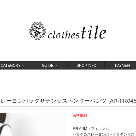
CATEGORY
GUIDE
SHOP INFO
PAYMENT
スレーヨンバックサテンサスペンダーパンツ [AR-FR045
送料無料
FIRMUM（フィルマム）
セミグロスレーヨンバックサテンサス