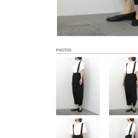
PHOTOS