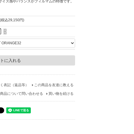
サイズ感やバランスがフィルマムの特徴です。
円(税込29,150円)
く表記（返品等）
この商品を友達に教える
商品について問い合わせる
買い物を続ける