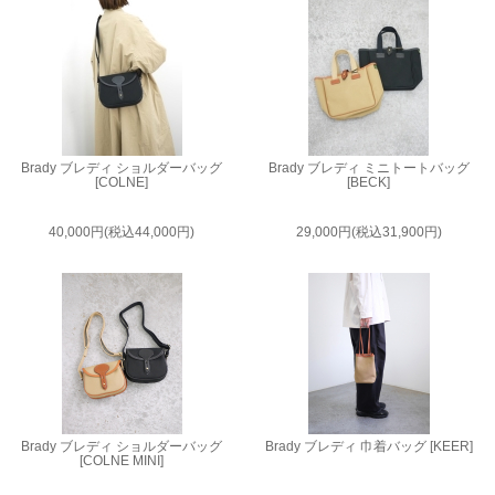
Brady ブレディ ショルダーバッグ
Brady ブレディ ミニトートバッグ
[COLNE]
[BECK]
40,000円(税込44,000円)
29,000円(税込31,900円)
Brady ブレディ ショルダーバッグ
Brady ブレディ 巾着バッグ [KEER]
[COLNE MINI]