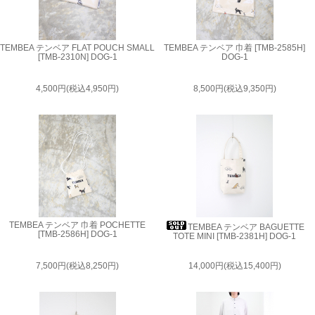
TEMBEA テンベア FLAT POUCH SMALL
TEMBEA テンベア 巾着 [TMB-2585H]
[TMB-2310N] DOG-1
DOG-1
4,500円(税込4,950円)
8,500円(税込9,350円)
TEMBEA テンベア 巾着 POCHETTE
TEMBEA テンベア BAGUETTE
[TMB-2586H] DOG-1
TOTE MINI [TMB-2381H] DOG-1
7,500円(税込8,250円)
14,000円(税込15,400円)