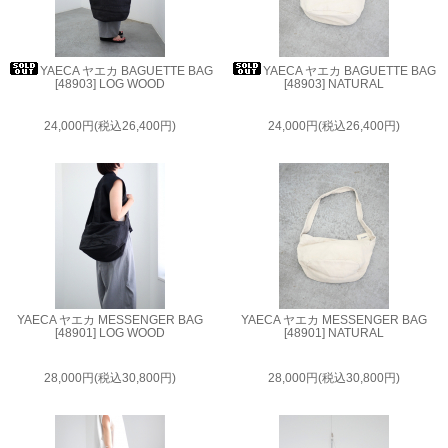
YAECA ヤエカ BAGUETTE BAG
YAECA ヤエカ BAGUETTE BAG
[48903] LOG WOOD
[48903] NATURAL
24,000円(税込26,400円)
24,000円(税込26,400円)
YAECA ヤエカ MESSENGER BAG
YAECA ヤエカ MESSENGER BAG
[48901] LOG WOOD
[48901] NATURAL
28,000円(税込30,800円)
28,000円(税込30,800円)