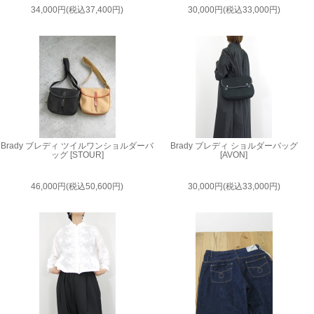
34,000円(税込37,400円)
30,000円(税込33,000円)
Brady ブレディ ツイルワンショルダーバ
Brady ブレディ ショルダーバッグ
ッグ [STOUR]
[AVON]
46,000円(税込50,600円)
30,000円(税込33,000円)