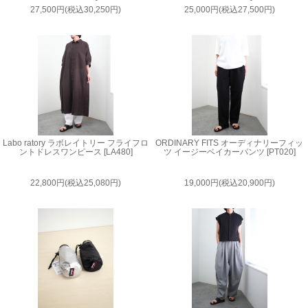
27,500円(税込30,250円)
25,000円(税込27,500円)
Labo ratory ラボレイトリー フライフロ
ORDINARY FITS オーディナリーフィッ
ントドレスワンピース [LA480]
ツ イージーベイカーパンツ [PT020]
22,800円(税込25,080円)
19,000円(税込20,900円)