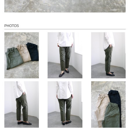
PHOTOS