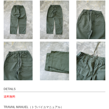
DETAILS
送料無料
TRAVAIL MANUEL（トラバイユマニュアル）