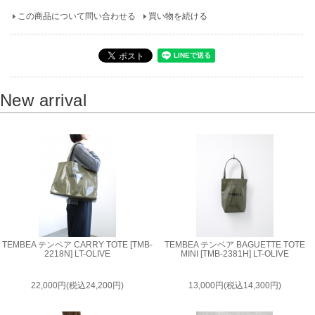
この商品について問い合わせる
買い物を続ける
New arrival
TEMBEA テンベア CARRY TOTE [TMB-
TEMBEA テンベア BAGUETTE TOTE
2218N] LT-OLIVE
MINI [TMB-2381H] LT-OLIVE
22,000円(税込24,200円)
13,000円(税込14,300円)