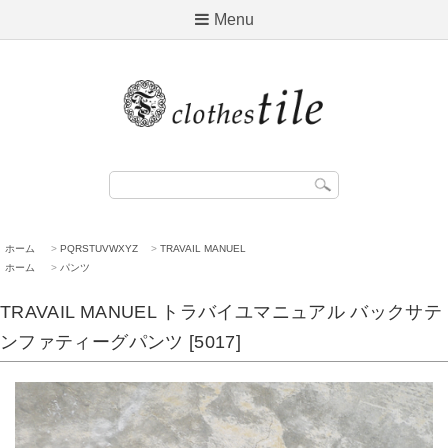
Menu
ホーム
>
PQRSTUVWXYZ
>
TRAVAIL MANUEL
ホーム
>
パンツ
TRAVAIL MANUEL トラバイユマニュアル バックサテ
ンファティーグパンツ [5017]