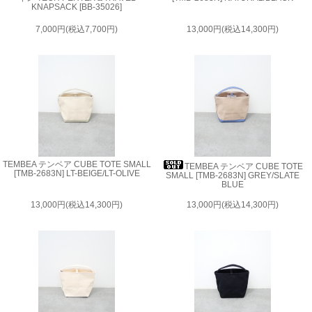
KNAPSACK [BB-35026]
7,000円(税込7,700円)
13,000円(税込14,300円)
TEMBEA テンベア CUBE TOTE SMALL
TEMBEA テンベア CUBE TOTE
[TMB-2683N] LT-BEIGE/LT-OLIVE
SMALL [TMB-2683N] GREY/SLATE
BLUE
13,000円(税込14,300円)
13,000円(税込14,300円)